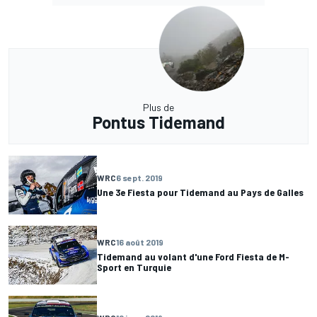
Plus de
Pontus Tidemand
WRC
6 sept. 2019
Une 3e Fiesta pour Tidemand au Pays de Galles
WRC
16 août 2019
Tidemand au volant d'une Ford Fiesta de M-
Sport en Turquie