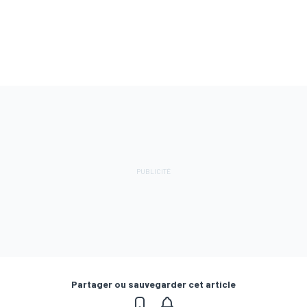
Partager ou sauvegarder cet article