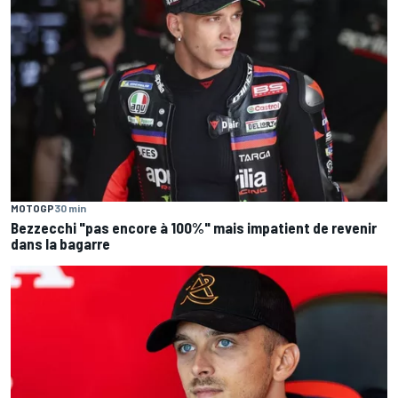
MOTOGP
30 min
Bezzecchi "pas encore à 100%" mais impatient de revenir
dans la bagarre