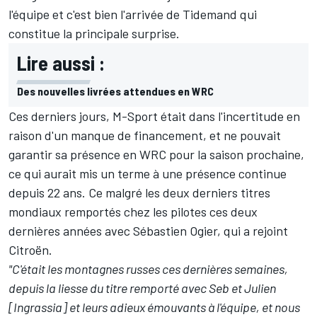
l'équipe et c'est bien
l'arrivée de Tidemand
qui
constitue la principale surprise.
Lire aussi :
Des nouvelles livrées attendues en WRC
Ces derniers jours, M-Sport était dans l'incertitude en
raison d'un manque de financement, et ne pouvait
garantir sa présence en WRC pour la saison prochaine,
ce qui aurait mis un terme à une présence continue
depuis 22 ans. Ce malgré les deux derniers titres
mondiaux remportés chez les pilotes ces deux
dernières années avec
Sébastien Ogier
, qui a rejoint
Citroën.
"C'était les montagnes russes ces dernières semaines,
depuis la liesse du titre remporté avec Seb et Julien
[Ingrassia] et leurs adieux émouvants à l'équipe, et nous