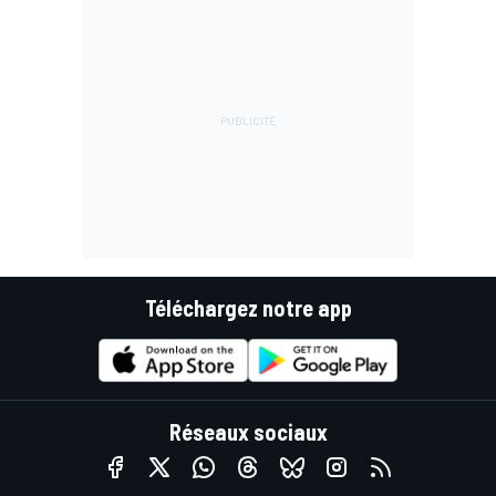
Téléchargez notre app
Réseaux sociaux