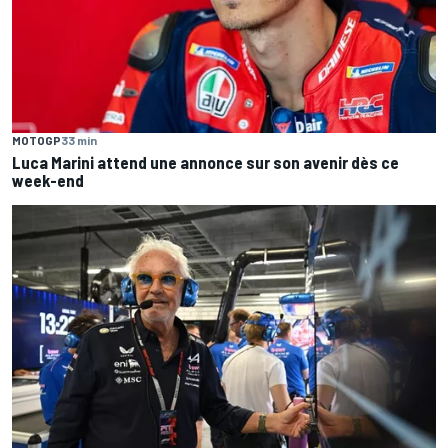
MOTOGP
33 min
Luca Marini attend une annonce sur son avenir dès ce
week-end