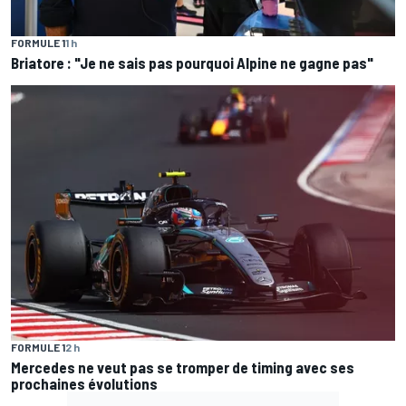
FORMULE 1
1 h
Briatore : "Je ne sais pas pourquoi Alpine ne gagne pas"
FORMULE 1
2 h
Mercedes ne veut pas se tromper de timing avec ses
prochaines évolutions