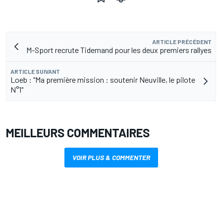
ARTICLE PRÉCÉDENT
M-Sport recrute Tidemand pour les deux premiers rallyes
ARTICLE SUIVANT
Loeb : "Ma première mission : soutenir Neuville, le pilote
N°1"
MEILLEURS COMMENTAIRES
VOIR PLUS & COMMENTER