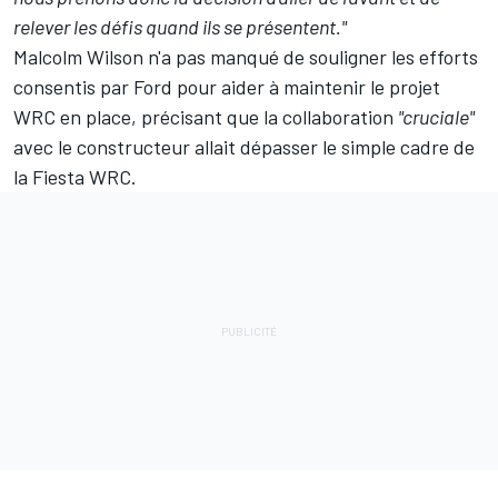
relever les défis quand ils se présentent."
Malcolm Wilson n'a pas manqué de souligner les efforts
consentis par Ford pour aider à maintenir le projet
WRC en place, précisant que la collaboration
"cruciale"
avec le constructeur allait dépasser le simple cadre de
la Fiesta WRC.