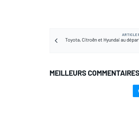
ARTICLE
AUTRES CHAMPIONNATS
Toyota, Citroën et Hyundai au départ
MEILLEURS COMMENTAIRE