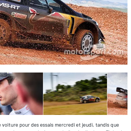
 voiture pour des essais mercredi et jeudi, tandis que