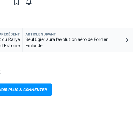
 PRÉCÉDENT
ARTICLE SUIVANT
 du Rallye
Seul Ogier aura l'évolution aéro de Ford en
d'Estonie
Finlande
S
VOIR PLUS & COMMENTER