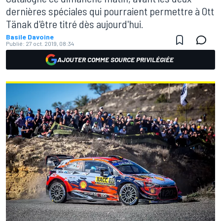
dernières spéciales qui pourraient permettre à Ott
Tänak d'être titré dès aujourd'hui.
Basile Davoine
Publié:
27 oct. 2019, 08:34
AJOUTER COMME SOURCE PRIVILÉGIÉE