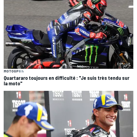
MOTOGP
6 h
Quartararo toujours en difficulté : "Je suis très tendu sur
la moto"