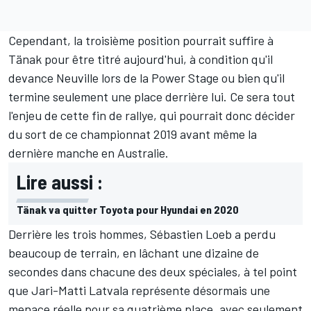
Cependant, la troisième position pourrait suffire à
Tänak pour être titré aujourd'hui, à condition qu'il
devance Neuville lors de la Power Stage ou bien qu'il
termine seulement une place derrière lui. Ce sera tout
l'enjeu de cette fin de rallye, qui pourrait donc décider
du sort de ce championnat 2019 avant même la
dernière manche en Australie.
Lire aussi :
Tänak va quitter Toyota pour Hyundai en 2020
Derrière les trois hommes, Sébastien Loeb a perdu
beaucoup de terrain, en lâchant une dizaine de
secondes dans chacune des deux spéciales, à tel point
que Jari-Matti Latvala représente désormais une
menace réelle pour sa quatrième place, avec seulement