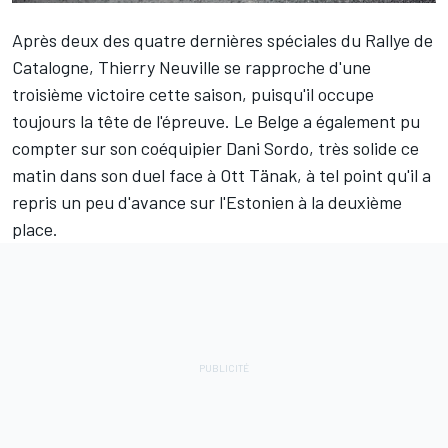
Après deux des quatre dernières spéciales du Rallye de
Catalogne, Thierry Neuville se rapproche d'une
troisième victoire cette saison, puisqu'il occupe
toujours la tête de l'épreuve. Le Belge a également pu
compter sur son coéquipier Dani Sordo, très solide ce
matin dans son duel face à Ott Tänak, à tel point qu'il a
repris un peu d'avance sur l'Estonien à la deuxième
place.