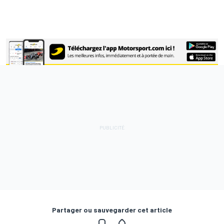
Partager ou sauvegarder cet article