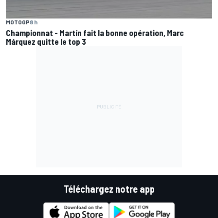
MOTOGP
8 h
Championnat - Martín fait la bonne opération, Marc
Márquez quitte le top 3
Téléchargez notre app