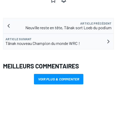
ARTICLE PRÉCÉDENT
Neuville reste en tête, Tänak sort Loeb du podium
ARTICLE SUIVANT
Tänak nouveau Champion du monde WRC !
MEILLEURS COMMENTAIRES
VOIR PLUS & COMMENTER