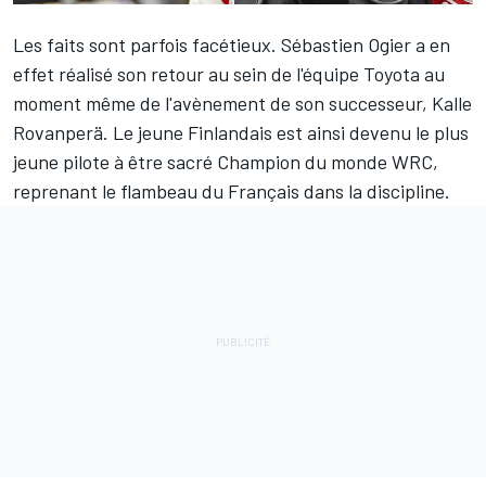
Les faits sont parfois facétieux.
Sébastien Ogier
a en
effet réalisé son retour au sein de l'équipe Toyota au
moment même de l'avènement de son successeur,
Kalle
Rovanperä
. Le jeune Finlandais est ainsi devenu le plus
jeune pilote à être sacré Champion du monde WRC,
reprenant le flambeau du Français dans la discipline.