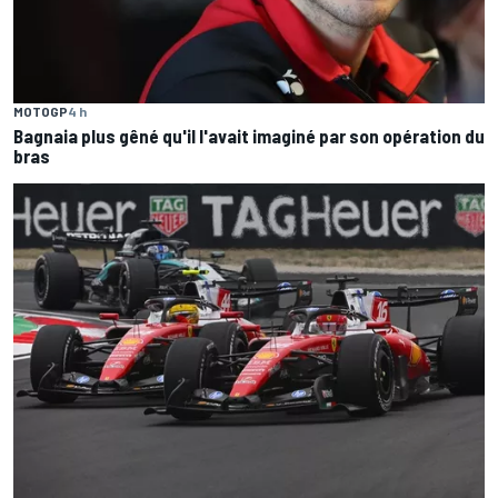
MOTOGP
4 h
Bagnaia plus gêné qu'il l'avait imaginé par son opération du
bras