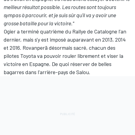
meilleur résultat possible. Les routes sont toujours
sympas à parcourir, et je suis sûr qu'il va y avoir une
grosse bataille pour la victoire."
Ogier a terminé quatrième du Rallye de Catalogne l'an
dernier, mais s'y est imposé auparavant en 2013, 2014
et 2016. Rovanperä désormais sacré, chacun des
pilotes Toyota va pouvoir rouler librement et viser la
victoire en Espagne. De quoi réserver de belles
bagarres dans l'arrière-pays de Salou.