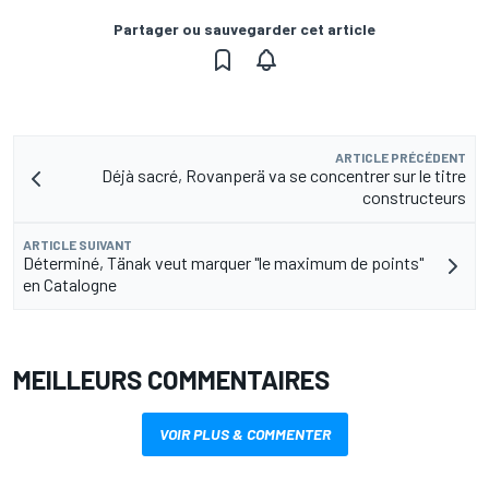
Partager ou sauvegarder cet article
ARTICLE PRÉCÉDENT
Déjà sacré, Rovanperä va se concentrer sur le titre
constructeurs
ARTICLE SUIVANT
Déterminé, Tänak veut marquer "le maximum de points"
en Catalogne
MEILLEURS COMMENTAIRES
VOIR PLUS & COMMENTER