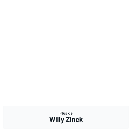
Plus de
Willy Zinck