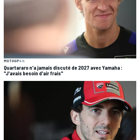
MOTOGP
4 h
Quartararo n'a jamais discuté de 2027 avec Yamaha :
"J'avais besoin d'air frais"