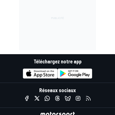
Téléchargez notre app
Réseaux sociaux