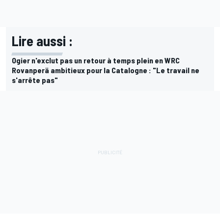
Lire aussi :
Ogier n'exclut pas un retour à temps plein en WRC
Rovanperä ambitieux pour la Catalogne : "Le travail ne
s'arrête pas"