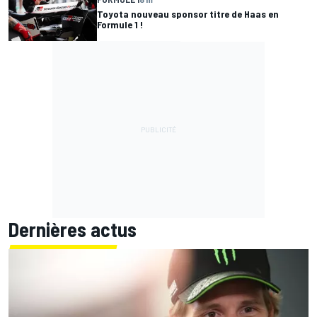
Toyota nouveau sponsor titre de Haas en
Formule 1 !
Dernières actus