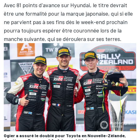
Avec 81 points d'avance sur Hyundai, le titre devrait
être une formalité pour la marque japonaise, qui si elle
ne parvient pas à ses fins dès le week-end prochain
pourra toujours espérer être couronnée lors de la
manche suivante, qui se déroulera sur ses terres.
Ogier a assuré le doublé pour Toyota en Nouvelle-Zélande,