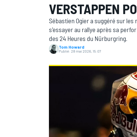
VERSTAPPEN PO
Sébastien Ogier a suggéré sur les
s'essayer au rallye après sa perf
des 24 Heures du Nürburgring.
Tom Howard
MOTOGP
Publié:
28 mai 2026, 15:07