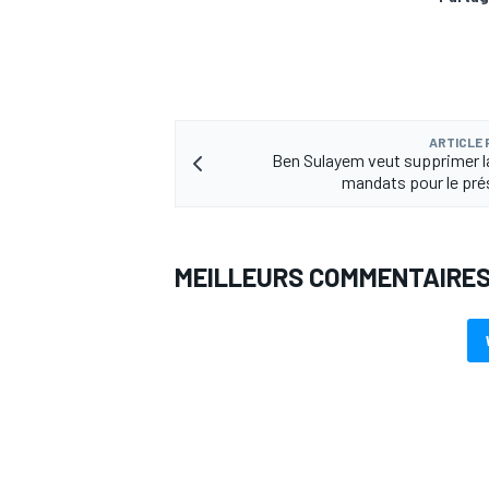
ARTICLE
Ben Sulayem veut supprimer la
mandats pour le pré
MEILLEURS COMMENTAIRE