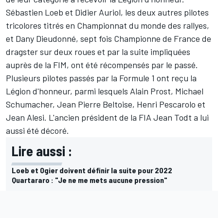
Sébastien Loeb
et
Didier Auriol
, les deux autres pilotes
tricolores titrés en Championnat du monde des rallyes,
et Dany Dieudonné, sept fois Championne de France de
dragster sur deux roues et par la suite impliquées
auprès de la FIM, ont été récompensés par le passé.
Plusieurs pilotes passés par la Formule 1 ont reçu la
Légion d'honneur, parmi lesquels Alain Prost, Michael
Schumacher, Jean Pierre Beltoise, Henri Pescarolo et
Jean Alesi. L'ancien président de la FIA Jean Todt a lui
aussi été décoré.
Lire aussi :
Loeb et Ogier doivent définir la suite pour 2022
Quartararo : "Je ne me mets aucune pression"