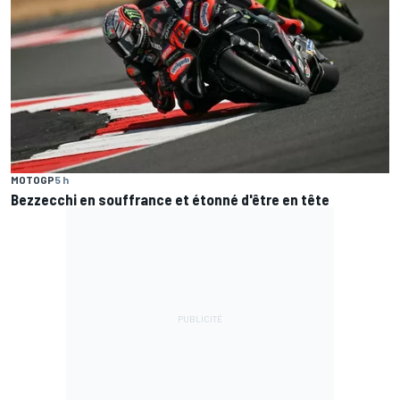
MOTOGP
5 h
Bezzecchi en souffrance et étonné d'être en tête