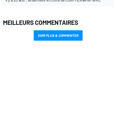
MEILLEURS COMMENTAIRES
VOIR PLUS & COMMENTER