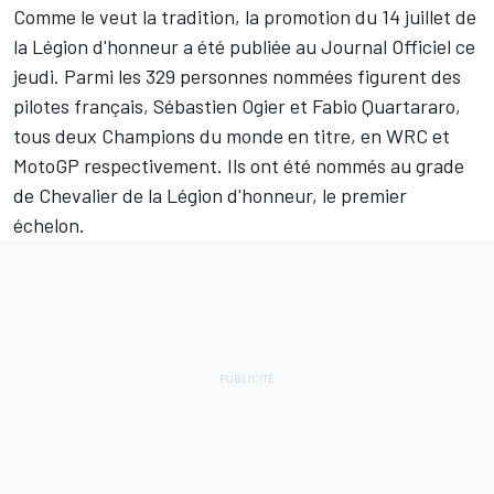
Comme le veut la tradition, la promotion du 14 juillet de
la Légion d'honneur a été publiée au Journal Officiel ce
jeudi. Parmi les 329 personnes nommées figurent des
pilotes français,
Sébastien Ogier
et
Fabio Quartararo
,
tous deux Champions du monde en titre, en WRC et
MotoGP respectivement. Ils ont été nommés au grade
de Chevalier de la Légion d'honneur, le premier
échelon.