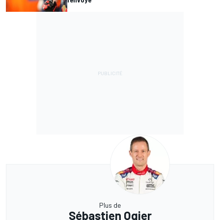
Plus de
Sébastien Ogier