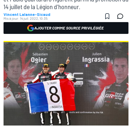
14 juillet de la Légion d'honneur.
Vincent Lalanne-Sicaud
Mis à jour:
14 juil. 2022, 10:35
AJOUTER COMME SOURCE PRIVILÉGIÉE