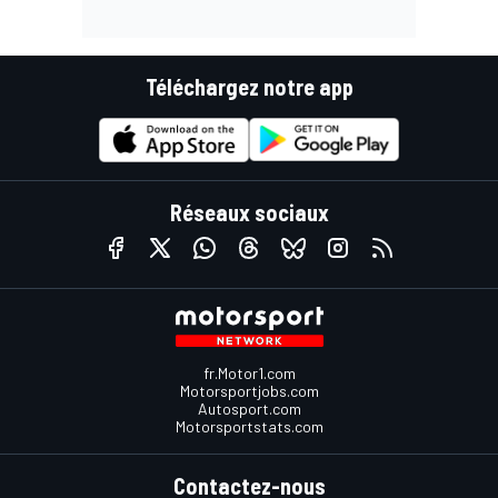
Téléchargez notre app
Réseaux sociaux
fr.Motor1.com
Motorsportjobs.com
Autosport.com
Motorsportstats.com
Contactez-nous