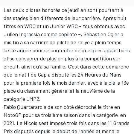
Les deux pilotes honorés ce jeudi en sont pourtant à
des stades bien différents de leur carrière. Après huit
titres en WRC et un Junior WRC – tous obtenus avec
Julien Ingrassia
comme copilote –, Sébastien Ogier a
mis fin à sa carrière de pilote de rallye à plein temps
cette année pour se contenter de quelques apparitions
et se consacrer de plus en plus à la compétition sur
circuit, ainsi qu'à sa famille. C'est dans cette démarche
que le natif de Gap a disputé les 24 Heures du Mans
pour la première fois le mois dernier, avec à la clé la 13e
place du classement général et la neuvième de la
catégorie LMP2.
Fabio Quartararo a de son côté décroché le titre en
MotoGP pour sa troisième saison dans la catégorie en
2021. Le Niçois s'est imposé trois fois dans les 11 Grands
Prix disputés depuis le début de l'année et mène le