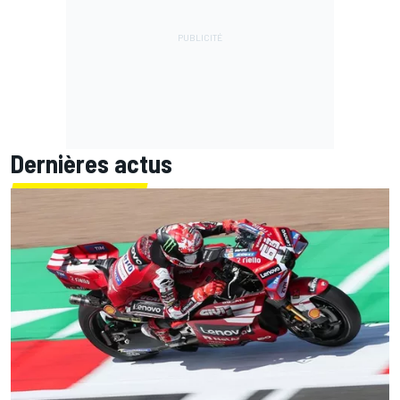
Dernières actus