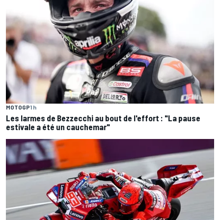
MOTOGP
1 h
Les larmes de Bezzecchi au bout de l'effort : "La pause
estivale a été un cauchemar"