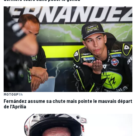
MOTOGP
1 h
Fernández assume sa chute mais pointe le mauvais départ
de l'Aprilia