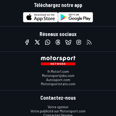
Téléchargez notre app
Réseaux sociaux
fr.Motor1.com
Motorsportjobs.com
Autosport.com
Motorsportstats.com
Contactez-nous
Votre opinion
Votre publicité sur Motorsport.com
Contactez l'équipe