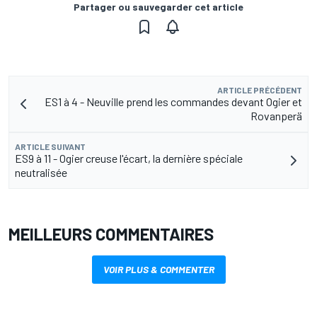
Partager ou sauvegarder cet article
ARTICLE PRÉCÉDENT
ES1 à 4 - Neuville prend les commandes devant Ogier et
Rovanperä
ARTICLE SUIVANT
ES9 à 11 - Ogier creuse l'écart, la dernière spéciale
neutralisée
MEILLEURS COMMENTAIRES
VOIR PLUS & COMMENTER