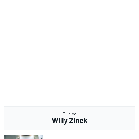
Plus de
Willy Zinck