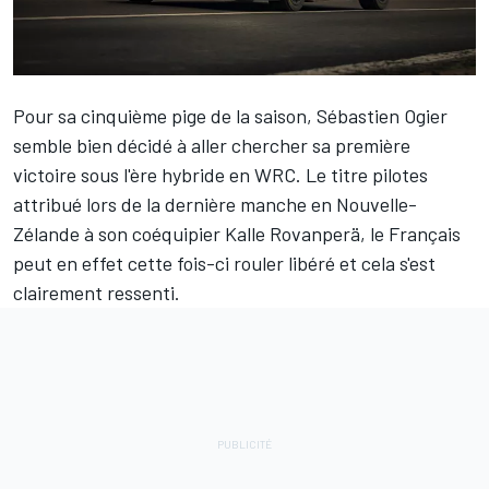
Pour sa cinquième pige de la saison,
Sébastien Ogier
semble bien décidé à aller chercher sa première
victoire sous l'ère hybride en WRC. Le titre pilotes
attribué lors de la dernière manche en Nouvelle-
Zélande à son coéquipier
Kalle Rovanperä
, le Français
peut en effet cette fois-ci rouler libéré et cela s'est
clairement ressenti.