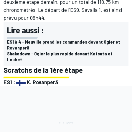
deuxième étape demain, pour un total de 118,75 km
chronométrés. Le départ de l'ES9, Savallà 1, est ainsi
prévu pour 08h44.
Lire aussi :
ES1 à 4 - Neuville prend les commandes devant Ogier et
Rovanperä
Shakedown - Ogier le plus rapide devant Katsuta et
Loubet
Scratchs de la 1ère étape
ES1 :
K. Rovanperä