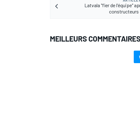
Latvala "fier de l'équipe" apr
constructeurs
MEILLEURS COMMENTAIRE