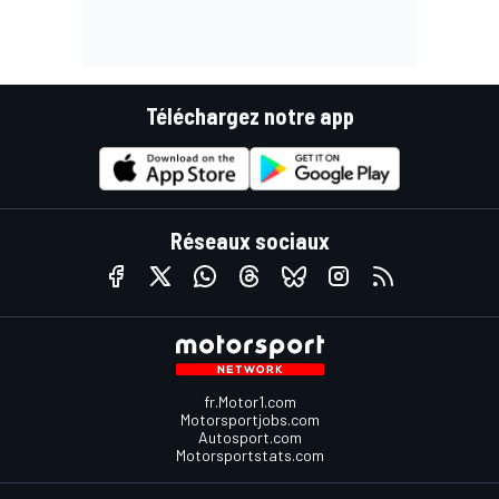
Téléchargez notre app
Réseaux sociaux
fr.Motor1.com
Motorsportjobs.com
Autosport.com
Motorsportstats.com