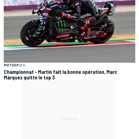
MOTOGP
12 h
Championnat - Martín fait la bonne opération, Marc
Márquez quitte le top 3