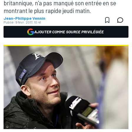
britannique, n'a pas manqué son entrée en se
montrant le plus rapide jeudi matin.
Jean-Philippe Vennin
Publié:
9 févr. 2017, 10:41
AJOUTER COMME SOURCE PRIVILÉGIÉE