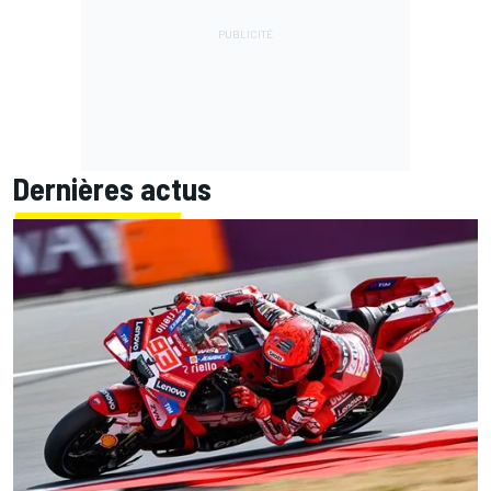
Dernières actus