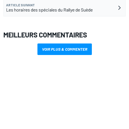
ARTICLE SUIVANT
Les horaires des spéciales du Rallye de Suède
MEILLEURS COMMENTAIRES
VOIR PLUS & COMMENTER