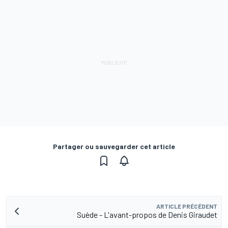
Partager ou sauvegarder cet article
ARTICLE PRÉCÉDENT
Suède - L'avant-propos de Denis Giraudet