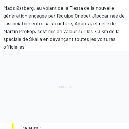
Mads Østberg, au volant de la Fiesta de la nouvelle
génération engagée par l'équipe Onebet Jipocar née de
l'association entre sa structure, Adapta, et celle de
Martin Prokop, s'est mis en valeur sur les 7,3 km de la
spéciale de Skalla en devançant toutes les voitures
officielles.
Lire aussi: