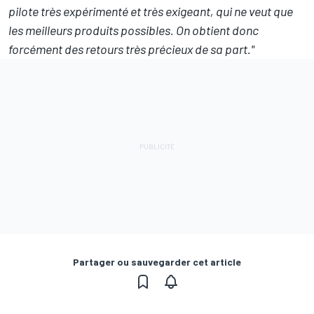
pilote très expérimenté et très exigeant, qui ne veut que
les meilleurs produits possibles. On obtient donc
forcément des retours très précieux de sa part."
Partager ou sauvegarder cet article