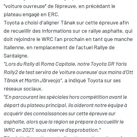
"voiture ouvreuse" de l'épreuve, en précédant le
plateau engagé en ERC.
Toyota a choisi d'aligner Tänak sur cette épreuve afin
de recueillir des informations sur ce rallye asphalte, qui
doit rejoindre le WRC l'an prochain en tant que manche
italienne, en remplacement de l'actuel Rallye de
Sardaigne.
"Lors du Rally di Roma Capitale, notre Toyota GR Yaris
Rally2 de test servira de 'voiture ouvreuse' aux mains d'Ott
Tänak et Martin Järveoja"
, a indiqué Toyota sur ses
réseaux sociaux.
"En parcourant les spéciales hors compétition avant le
départ du plateau principal, ils aideront notre équipe à
acquérir des connaissances sur cette épreuve sur
asphalte, alors que la région se prépare à accueillir le
WRC en 2027, sous réserve d'approbation."