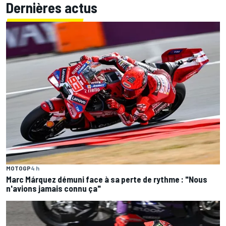
Dernières actus
MOTOGP
4 h
Marc Márquez démuni face à sa perte de rythme : "Nous
n'avions jamais connu ça"