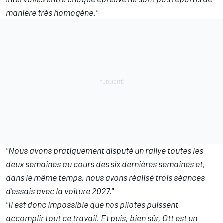
manière très homogène."
"Nous avons pratiquement disputé un rallye toutes les
deux semaines au cours des six dernières semaines et,
dans le même temps, nous avons réalisé trois séances
d'essais avec la voiture 2027."
"Il est donc impossible que nos pilotes puissent
accomplir tout ce travail. Et puis, bien sûr, Ott est un