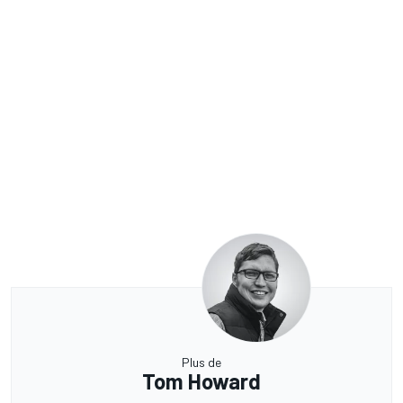
Plus de
Tom Howard