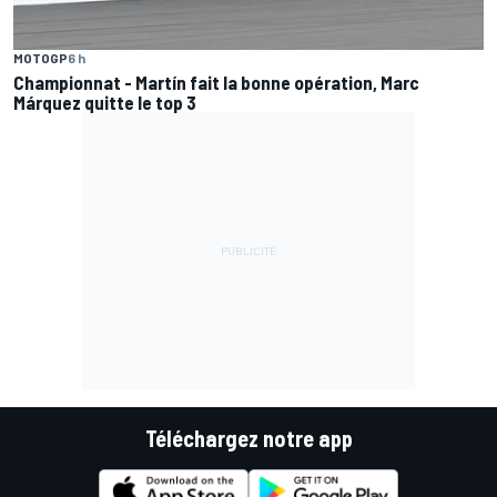
MOTOGP
6 h
Championnat - Martín fait la bonne opération, Marc
Márquez quitte le top 3
Téléchargez notre app