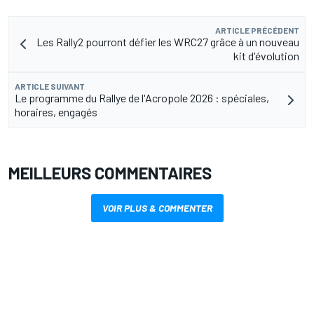
ARTICLE PRÉCÉDENT
Les Rally2 pourront défier les WRC27 grâce à un nouveau
kit d'évolution
ARTICLE SUIVANT
Le programme du Rallye de l'Acropole 2026 : spéciales,
horaires, engagés
MEILLEURS COMMENTAIRES
VOIR PLUS & COMMENTER