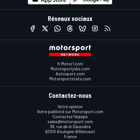
Réseaux sociaux
fr.Motor1.com
Motorsportjobs.com
Autosport.com
Motorsportstats.com
Contactez-nous
Votre opinion
Votre publicité sur Motorsport.com
Contactez l'équipe
sales@motorsport.com
39, rue de la Saussière
92100 Boulogne-Billancourt
France