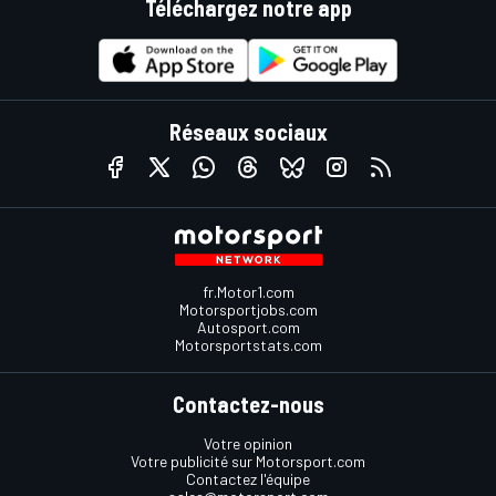
Téléchargez notre app
Réseaux sociaux
fr.Motor1.com
Motorsportjobs.com
Autosport.com
Motorsportstats.com
Contactez-nous
Votre opinion
Votre publicité sur Motorsport.com
Contactez l'équipe