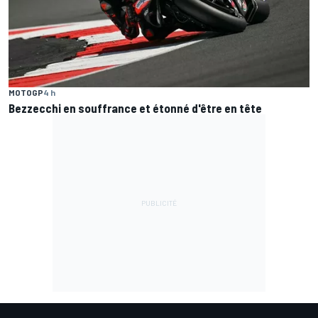
MOTOGP
4 h
Bezzecchi en souffrance et étonné d'être en tête