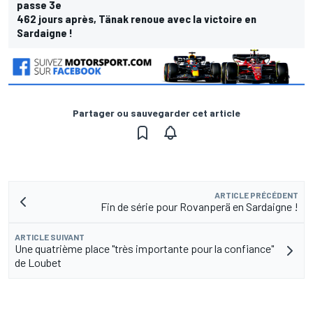
passe 3e
462 jours après, Tänak renoue avec la victoire en
Sardaigne !
Partager ou sauvegarder cet article
ARTICLE PRÉCÉDENT
Fin de série pour Rovanperä en Sardaigne !
ARTICLE SUIVANT
Une quatrième place "très importante pour la confiance"
de Loubet