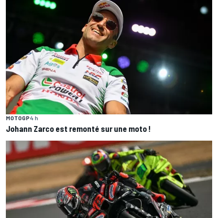
MOTOGP
4 h
Johann Zarco est remonté sur une moto !