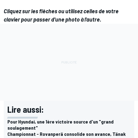
Cliquez sur les flèches ou utilisez celles de votre
clavier pour passer d'une photo à l'autre.
Lire aussi:
Pour Hyundai, une 1ère victoire source d'un "grand
soulagement"
Championnat - Rovanperä consolide son avance, Tänak