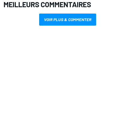
MEILLEURS COMMENTAIRES
VOIR PLUS & COMMENTER