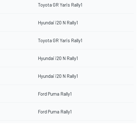
Toyota GR Yaris Rally1
Hyundai i20 N Rally1
Toyota GR Yaris Rally1
Hyundai i20 N Rally1
Hyundai i20 N Rally1
Ford Puma Rally1
Ford Puma Rally1