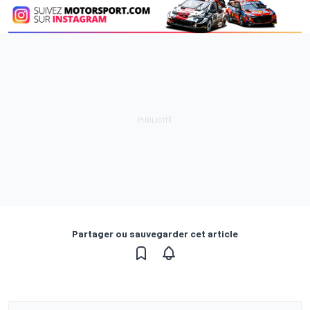
Partager ou sauvegarder cet article