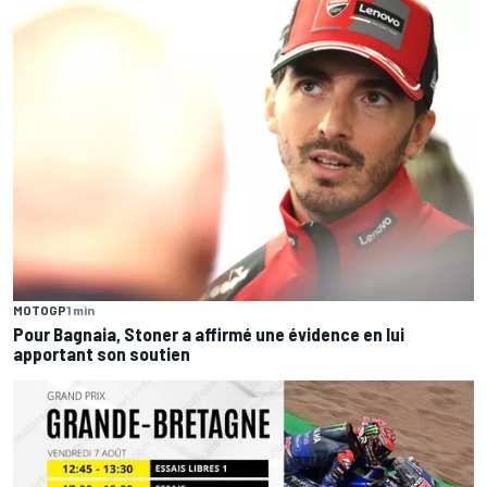
MOTOGP
1 min
Pour Bagnaia, Stoner a affirmé une évidence en lui
apportant son soutien