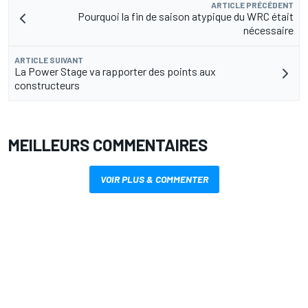
ARTICLE PRÉCÉDENT
Pourquoi la fin de saison atypique du WRC était
nécessaire
ARTICLE SUIVANT
La Power Stage va rapporter des points aux
constructeurs
MEILLEURS COMMENTAIRES
VOIR PLUS & COMMENTER