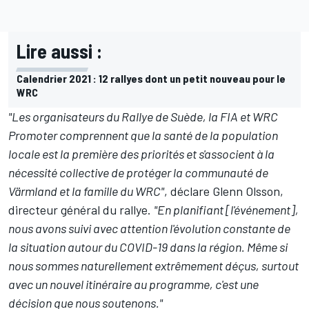
Lire aussi :
Calendrier 2021 : 12 rallyes dont un petit nouveau pour le
WRC
"Les organisateurs du Rallye de Suède, la FIA et WRC
Promoter comprennent que la santé de la population
locale est la première des priorités et s'associent à la
nécessité collective de protéger la communauté de
Värmland et la famille du WRC"
, déclare Glenn Olsson,
directeur général du rallye.
"En planifiant [l'événement],
nous avons suivi avec attention l'évolution constante de
la situation autour du COVID-19 dans la région. Même si
nous sommes naturellement extrêmement déçus, surtout
avec un nouvel itinéraire au programme, c'est une
décision que nous soutenons."