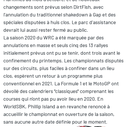
changements sont prévus selon DirtFish, avec
l'annulation du traditionnel shakedown à Gap et des
spéciales disputées à huis clos. Le parc d'assistance
devrait lui aussi rester fermé au public.
La saison 2020 du WRC a été marquée par des
annulations en masse et seuls cinq des 13 rallyes
initialement prévus ont pu se tenir, dont trois avant le
confinement du printemps. Les championnats disputés
sur des circuits, plus faciles à confiner dans un lieu
clos, espèrent un retour à un programme plus
conventionnel en 2021. La Formule 1 et le MotoGP ont
dévoilé des calendriers "classiques" comprenant les
courses qui n'ont pas pu avoir lieu en 2020. En
WorldSBK, Phillip Island a en revanche
renoncé à
accueillir le championnat en ouverture de la saison
,
sans aucune autre date définie pour le moment.