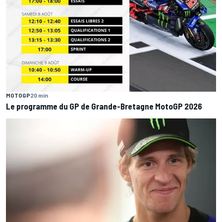
MOTOGP
20 min
Le programme du GP de Grande-Bretagne MotoGP 2026