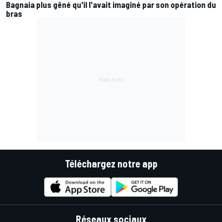
Bagnaia plus gêné qu'il l'avait imaginé par son opération du
bras
Téléchargez notre app
Réseaux sociaux