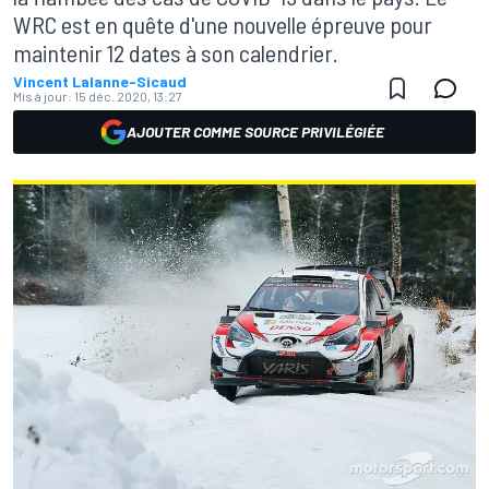
WRC est en quête d'une nouvelle épreuve pour
maintenir 12 dates à son calendrier.
Vincent Lalanne-Sicaud
Mis à jour:
15 déc. 2020, 13:27
AJOUTER COMME SOURCE PRIVILÉGIÉE