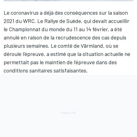
Le coronavirus a déjà des conséquences sur la saison
2021 du WRC. Le Rallye de Suède, qui devait accueillir
le Championnat du monde du 11 au 14 février, a été
annulé en raison de la recrudescence des cas depuis
plusieurs semaines. Le comté de Värmland, où se
déroule l'épreuve, a estimé que la situation actuelle ne
permettait pas le maintien de l'épreuve dans des
conditions sanitaires satisfaisantes.