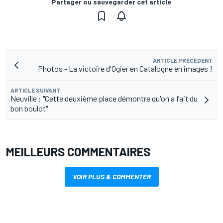
Partager ou sauvegarder cet article
ARTICLE PRÉCÉDENT
Photos - La victoire d'Ogier en Catalogne en images !
ARTICLE SUIVANT
Neuville : "Cette deuxième place démontre qu'on a fait du
bon boulot"
MEILLEURS COMMENTAIRES
VOIR PLUS & COMMENTER