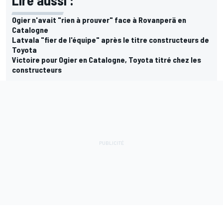
Lire aussi :
Ogier n'avait "rien à prouver" face à Rovanperä en
Catalogne
Latvala "fier de l'équipe" après le titre constructeurs de
Toyota
Victoire pour Ogier en Catalogne, Toyota titré chez les
constructeurs