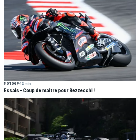
MOTOGP
42 min
Essais - Coup de maître pour Bezzecchi !