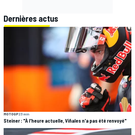
Dernières actus
MOTOGP
23 min
Steiner : "À l'heure actuelle, Viñales n'a pas été renvoyé"