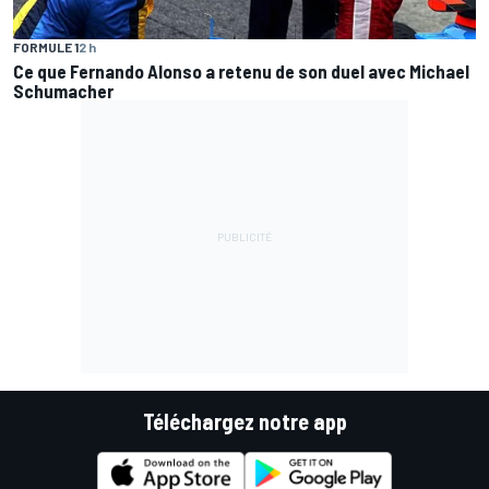
FORMULE 1
2 h
Ce que Fernando Alonso a retenu de son duel avec Michael
Schumacher
Téléchargez notre app