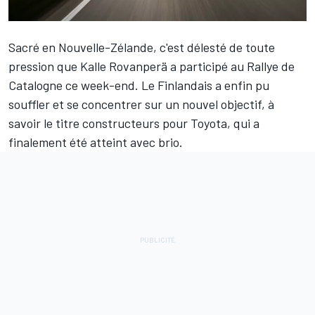
Sacré en Nouvelle-Zélande, c'est délesté de toute
pression que
Kalle Rovanperä
a participé au Rallye de
Catalogne ce week-end. Le Finlandais a enfin pu
souffler et se concentrer sur un nouvel objectif, à
savoir le titre constructeurs pour Toyota, qui a
finalement été atteint avec brio.