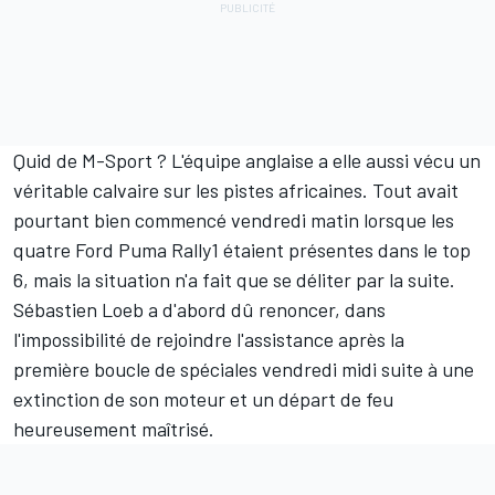
Quid de M-Sport ? L'équipe anglaise a elle aussi vécu un
véritable calvaire sur les pistes africaines. Tout avait
pourtant bien commencé vendredi matin lorsque les
quatre Ford Puma Rally1 étaient présentes dans le top
6, mais la situation n'a fait que se déliter par la suite.
Sébastien Loeb a d'abord dû renoncer, dans
l'impossibilité de rejoindre l'assistance après la
première boucle de spéciales vendredi midi suite à une
extinction de son moteur et un départ de feu
heureusement maîtrisé.