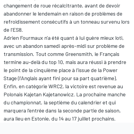
changement de roue récalcitrante, avant de devoir
abandonner le lendemain en raison de problèmes de
refroidissement consécutifs à un tonneau survenu lors
de l'ES8.
Adrien Fourmaux
n'a été quant à lui guère mieux loti,
avec un abandon samedi après-midi sur problème de
transmission. Tout comme Greensmith, le Français
termine au-delà du top 10, mais aura réussi à prendre
le point de la cinquième place à l'issue de la Power
Stage (l'Anglais ayant fini pour sa part quatrième).
Enfin, en catégorie WRC2, la victoire est revenue au
Polonais Kajetan Kajetanowicz. La prochaine manche
du championnat, la septième du calendrier et qui
marquera l'entrée dans la seconde partie de saison,
aura lieu en Estonie, du 14 au 17 juillet prochains.