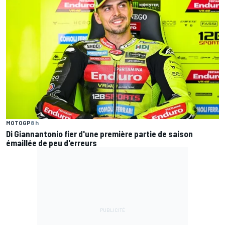
MOTOGP
8 h
Di Giannantonio fier d'une première partie de saison
émaillée de peu d'erreurs