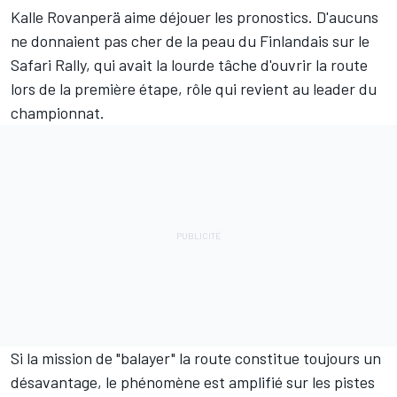
Kalle Rovanperä
aime déjouer les pronostics. D'aucuns
ne donnaient pas cher de la peau du Finlandais sur le
Safari Rally, qui avait la lourde tâche d'ouvrir la route
lors de la première étape, rôle qui revient au leader du
championnat.
Si la mission de "balayer" la route constitue toujours un
désavantage, le phénomène est amplifié sur les pistes