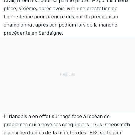
placé, sixième, après avoir livré une prestation de
bonne tenue pour prendre des points précieux au
championnat après son podium lors de la manche
précédente en Sardaigne.
L'Irlandais a en effet surnagé face à l'océan de
problèmes qui a noyé ses coéquipiers :
Gus Greensmith
a ainsi perdu plus de 13 minutes dès l'ES4 suite à un