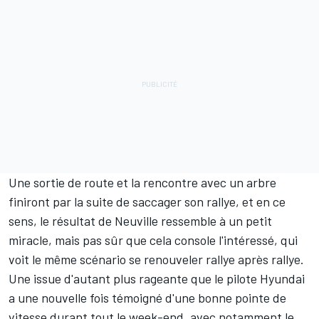
Une sortie de route et la rencontre avec un arbre
finiront par la suite de saccager son rallye, et en ce
sens, le résultat de Neuville ressemble à un petit
miracle, mais pas sûr que cela console l'intéressé, qui
voit le même scénario se renouveler rallye après rallye.
Une issue d'autant plus rageante que le pilote Hyundai
a une nouvelle fois témoigné d'une bonne pointe de
vitesse durant tout le week-end, avec notamment le