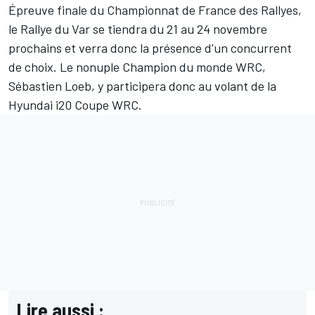
Épreuve finale du Championnat de France des Rallyes,
le Rallye du Var se tiendra du 21 au 24 novembre
prochains et verra donc la présence d'un concurrent
de choix. Le nonuple Champion du monde WRC,
Sébastien Loeb
, y participera donc au volant de la
Hyundai i20 Coupe WRC.
Lire aussi :