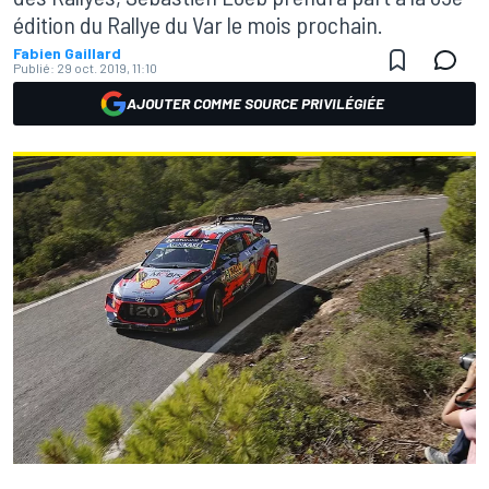
édition du Rallye du Var le mois prochain.
Fabien Gaillard
Publié:
29 oct. 2019, 11:10
AJOUTER COMME SOURCE PRIVILÉGIÉE