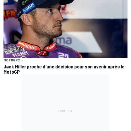
MOTOGP
2 h
Jack Miller proche d'une décision pour son avenir après le
MotoGP