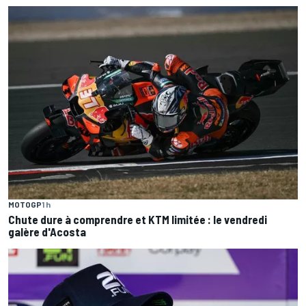
MOTOGP
1 h
Chute dure à comprendre et KTM limitée : le vendredi
galère d'Acosta