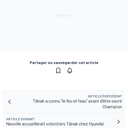
Partager ou sauvegarder cet article
ARTICLE PRÉCÉDENT
Tänak a connu "le feu et l'eau" avant d'être sacré
Champion
ARTICLE SUIVANT
Neuville accueillerait volontiers Tänak chez Hyundai