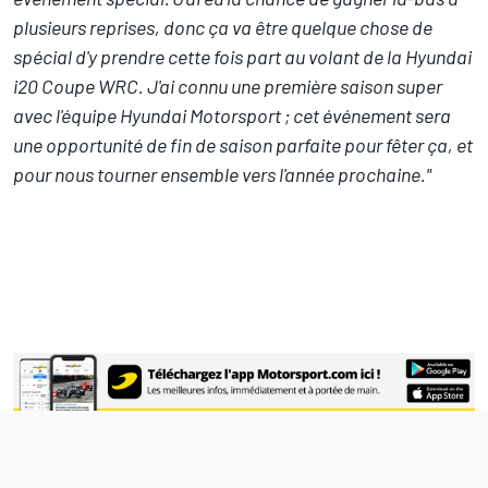
plusieurs reprises, donc ça va être quelque chose de
spécial d'y prendre cette fois part au volant de la Hyundai
i20 Coupe WRC. J'ai connu une première saison super
avec l'équipe Hyundai Motorsport ; cet événement sera
une opportunité de fin de saison parfaite pour fêter ça, et
pour nous tourner ensemble vers l'année prochaine."