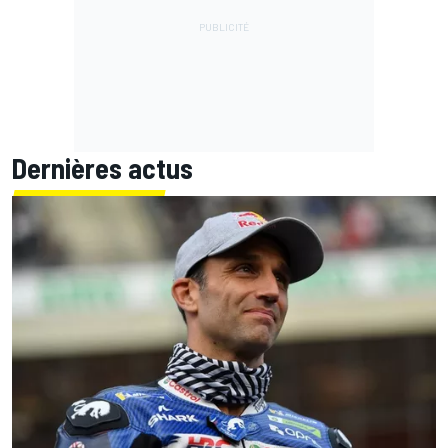
Dernières actus