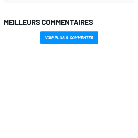
MEILLEURS COMMENTAIRES
VOIR PLUS & COMMENTER