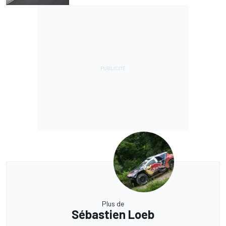
Plus de
Sébastien Loeb