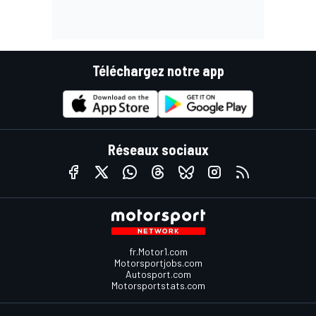
Téléchargez notre app
Réseaux sociaux
fr.Motor1.com
Motorsportjobs.com
Autosport.com
Motorsportstats.com