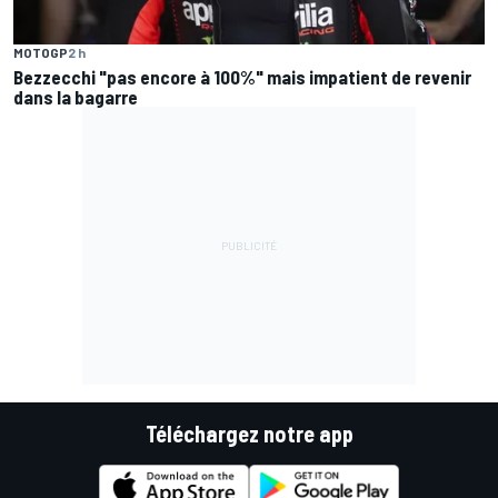
MOTOGP
2 h
Bezzecchi "pas encore à 100%" mais impatient de revenir
dans la bagarre
Téléchargez notre app