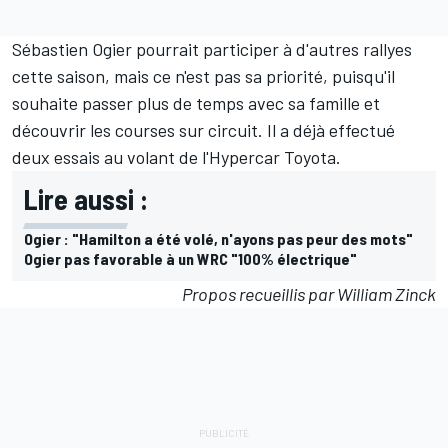
Sébastien Ogier pourrait participer à d'autres rallyes
cette saison, mais ce n'est pas sa priorité, puisqu'il
souhaite passer plus de temps avec sa famille et
découvrir les courses sur circuit. Il a déjà effectué
deux essais au volant de l'Hypercar Toyota
.
Lire aussi :
Ogier : "Hamilton a été volé, n'ayons pas peur des mots"
Ogier pas favorable à un WRC "100% électrique"
Propos recueillis par William Zinck