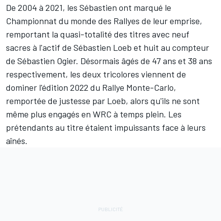
De 2004 à 2021, les Sébastien ont marqué le
Championnat du monde des Rallyes de leur emprise,
remportant la quasi-totalité des titres avec neuf
sacres à l'actif de
Sébastien Loeb
et huit au compteur
de
Sébastien Ogier
. Désormais âgés de 47 ans et 38 ans
respectivement, les deux tricolores viennent de
dominer l'édition 2022 du Rallye Monte-Carlo,
remportée de justesse par Loeb, alors qu'ils ne sont
même plus engagés en WRC à temps plein. Les
prétendants au titre étaient impuissants face à leurs
aînés.