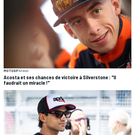
MOTOGP
41 min
Acosta et ses chances de victoire à Silverstone : "Il
faudrait un miracle !"