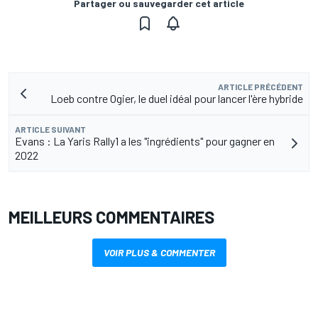
Partager ou sauvegarder cet article
ARTICLE PRÉCÉDENT
Loeb contre Ogier, le duel idéal pour lancer l'ère hybride
ARTICLE SUIVANT
Evans : La Yaris Rally1 a les "ingrédients" pour gagner en
2022
MEILLEURS COMMENTAIRES
VOIR PLUS & COMMENTER