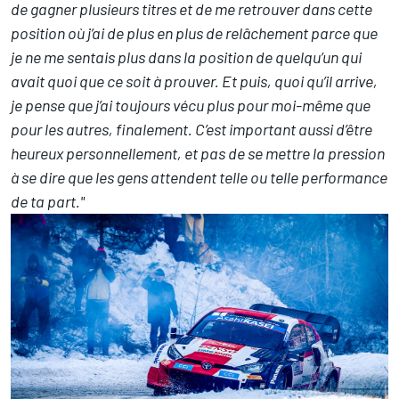
de gagner plusieurs titres et de me retrouver dans cette
position où j’ai de plus en plus de relâchement parce que
je ne me sentais plus dans la position de quelqu’un qui
avait quoi que ce soit à prouver. Et puis, quoi qu’il arrive,
je pense que j’ai toujours vécu plus pour moi-même que
pour les autres, finalement. C’est important aussi d’être
heureux personnellement, et pas de se mettre la pression
à se dire que les gens attendent telle ou telle performance
de ta part."