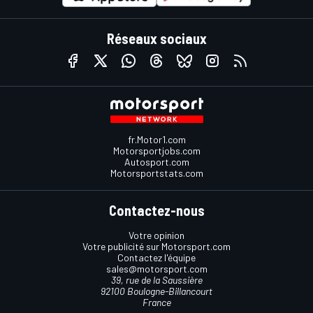
Réseaux sociaux
fr.Motor1.com
Motorsportjobs.com
Autosport.com
Motorsportstats.com
Contactez-nous
Votre opinion
Votre publicité sur Motorsport.com
Contactez l'équipe
sales@motorsport.com
39, rue de la Saussière
92100 Boulogne-Billancourt
France