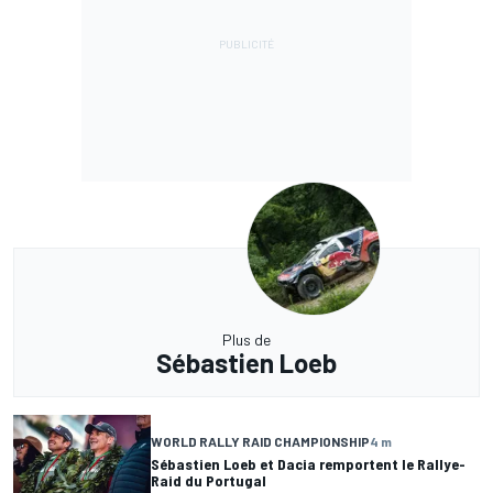
Plus de
Sébastien Loeb
WORLD RALLY RAID CHAMPIONSHIP
4 m
Sébastien Loeb et Dacia remportent le Rallye-
Raid du Portugal