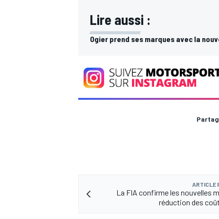
Lire aussi :
Ogier prend ses marques avec la nouv
Partag
ARTICLE
La FIA confirme les nouvelles 
réduction des coû