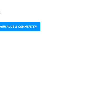
S
VOIR PLUS & COMMENTER