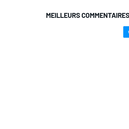
MEILLEURS COMMENTAIRE
AUTRES CHAMPIONNATS