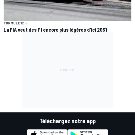
FORMULE 1
2 h
La FIA veut des F1 encore plus légères d'ici 2031
Téléchargez notre app