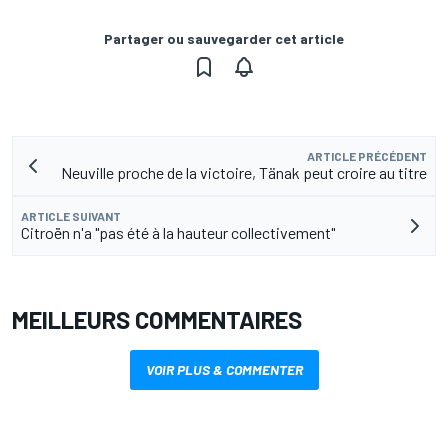
Partager ou sauvegarder cet article
ARTICLE PRÉCÉDENT
Neuville proche de la victoire, Tänak peut croire au titre
ARTICLE SUIVANT
Citroën n'a "pas été à la hauteur collectivement"
MEILLEURS COMMENTAIRES
VOIR PLUS & COMMENTER