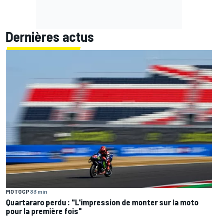
Dernières actus
MOTOGP
33 min
Quartararo perdu : "L'impression de monter sur la moto
pour la première fois"