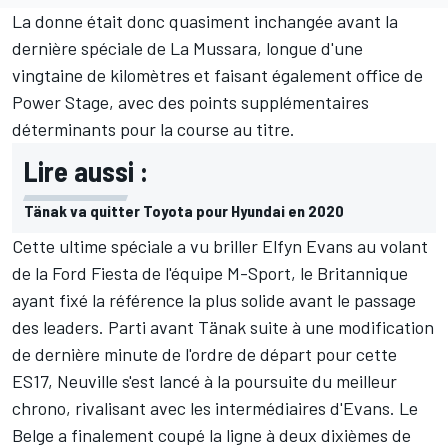
La donne était donc quasiment inchangée avant la
dernière spéciale de La Mussara, longue d'une
vingtaine de kilomètres et faisant également office de
Power Stage, avec des points supplémentaires
déterminants pour la course au titre.
Lire aussi :
Tänak va quitter Toyota pour Hyundai en 2020
Cette ultime spéciale a vu briller Elfyn Evans au volant
de la Ford Fiesta de l'équipe M-Sport, le Britannique
ayant fixé la référence la plus solide avant le passage
des leaders. Parti avant Tänak suite à une modification
de dernière minute de l'ordre de départ pour cette
ES17, Neuville s'est lancé à la poursuite du meilleur
chrono, rivalisant avec les intermédiaires d'Evans. Le
Belge a finalement coupé la ligne à deux dixièmes de