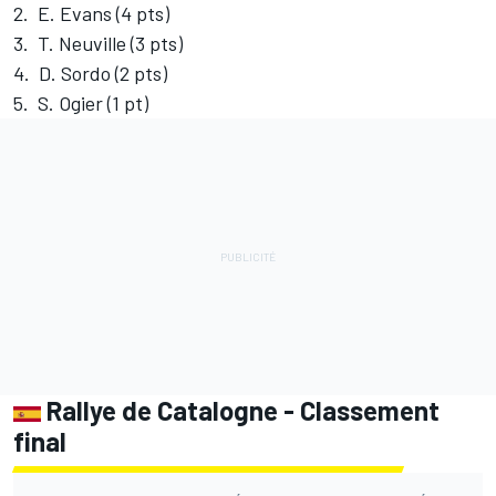
2. E. Evans (4 pts)
3. T. Neuville (3 pts)
4. D. Sordo (2 pts)
5. S. Ogier (1 pt)
Rallye de Catalogne - Classement
final