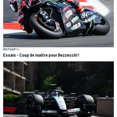
MOTOGP
1 h
Essais - Coup de maître pour Bezzecchi !