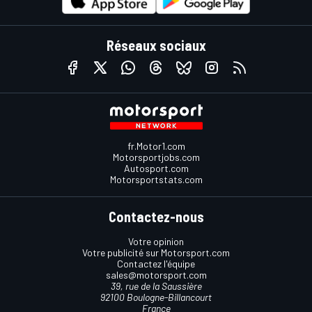
Réseaux sociaux
fr.Motor1.com
Motorsportjobs.com
Autosport.com
Motorsportstats.com
Contactez-nous
Votre opinion
Votre publicité sur Motorsport.com
Contactez l'équipe
sales@motorsport.com
39, rue de la Saussière
92100 Boulogne-Billancourt
France