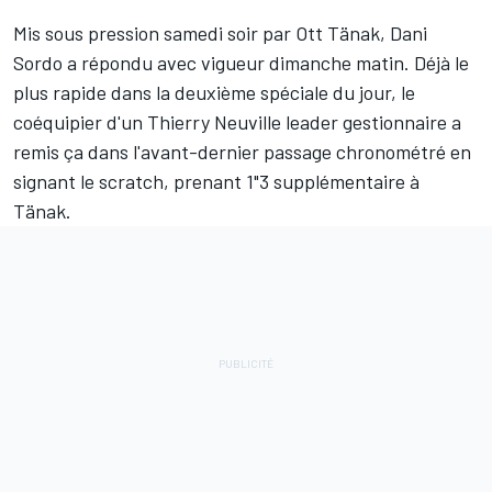
Mis sous pression samedi soir par Ott Tänak, Dani
Sordo a répondu avec vigueur dimanche matin. Déjà le
plus rapide dans la deuxième spéciale du jour, le
coéquipier d'un Thierry Neuville leader gestionnaire a
remis ça dans l'avant-dernier passage chronométré en
signant le scratch, prenant 1"3 supplémentaire à
Tänak.