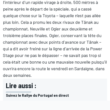
l'intérieur d'un rapide virage à droite, 500 mètres à
peine après le départ de la spéciale, qui a cassé
quelque chose sur la Toyota – laquelle n'est pas allée
plus loin. Cela a promu les deux rivaux de Tänak au
championnat, Neuville et Ogier aux deuxième et
troisième places finales. Ogier, conservant la tête du
championnat avec deux points d'avance sur Tänak –
qui a dit avoir freiné sur la ligne d'arrivée de la Power
Stage pour ne pas le dépasser – ne savait pas trop si
cela était une bonne ou une mauvaise nouvelle puisqu'il
ouvrira encore la route le vendredi en Sardaigne, dans
deux semaines.
Lire aussi :
Suivez le Rallye du Portugal en direct