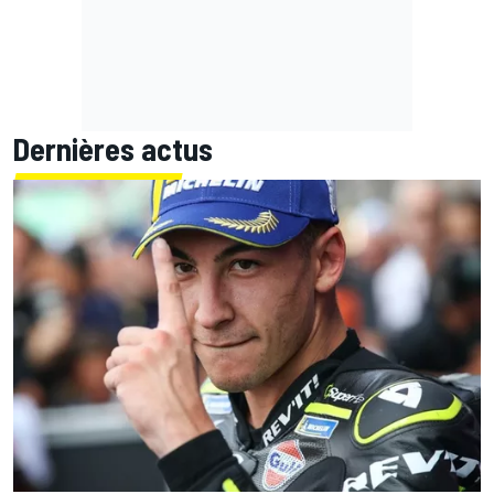
Dernières actus