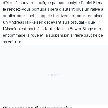
d'être là, souvent souligné par son acolyte Daniel Elena,
le rendez-vous portugais sera d'autant plus un rallye à
oublier pour Loeb – appelé tardivement pour remplacer
un
Andreas Mikkelsen
décevant au Portugal – que
l'Alsacien est parti à la faute dans la Power Stage et a
endommagé la roue et la suspension arrière gauche de
sa voiture.