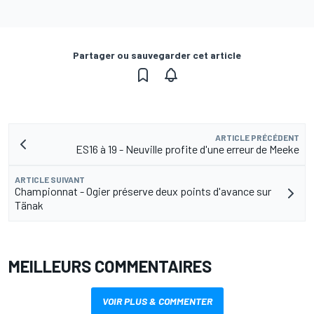
Partager ou sauvegarder cet article
ARTICLE PRÉCÉDENT
ES16 à 19 - Neuville profite d'une erreur de Meeke
ARTICLE SUIVANT
Championnat - Ogier préserve deux points d'avance sur
Tänak
MEILLEURS COMMENTAIRES
VOIR PLUS & COMMENTER