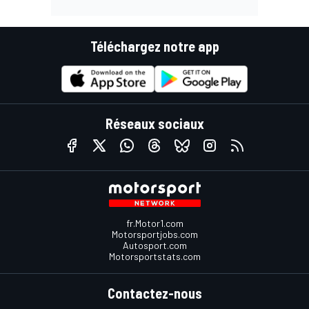
Téléchargez notre app
Réseaux sociaux
fr.Motor1.com
Motorsportjobs.com
Autosport.com
Motorsportstats.com
Contactez-nous