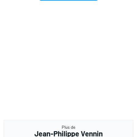
Plus de
Jean-Philippe Vennin