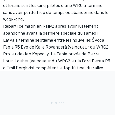
et Evans sont les cinq pilotes d'une WRC à terminer
sans avoir perdu trop de temps ou abandonné dans le
week-end.
Reparti ce matin en Rally2 après avoir justement
abandonné avant la dernière spéciale du samedi,
Latvala termine septième entre les nouvelles Škoda
Fabia R5 Evo de Kalle Rovanperä (vainqueur du WRC2
Pro) et de Jan Kopecký. La Fabia privée de Pierre-
Louis Loubet (vainqueur du WRC2) et la Ford Fiesta R5
d'Emil Bergkvist complètent le top 10 final du rallye.