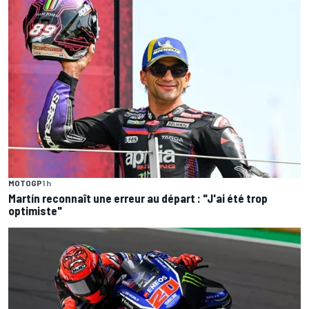
MOTOGP
1 h
Martín reconnaît une erreur au départ : "J'ai été trop
optimiste"