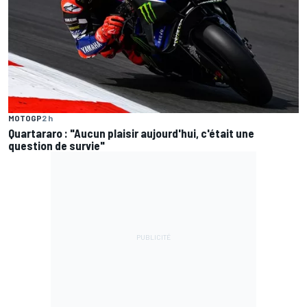
MOTOGP
2 h
Quartararo : "Aucun plaisir aujourd'hui, c'était une
question de survie"