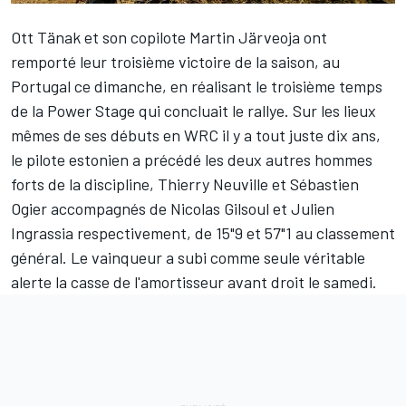
Ott Tänak
et son copilote Martin Järveoja ont
remporté leur troisième victoire de la saison, au
Portugal ce dimanche, en réalisant le troisième temps
de la Power Stage qui concluait le rallye. Sur les lieux
mêmes de ses débuts en WRC il y a tout juste dix ans,
le pilote estonien a précédé les deux autres hommes
forts de la discipline,
Thierry Neuville
et
Sébastien
Ogier
accompagnés de Nicolas Gilsoul et Julien
Ingrassia respectivement, de 15"9 et 57"1 au classement
général. Le vainqueur a subi comme seule véritable
alerte la casse de l'amortisseur avant droit le samedi.