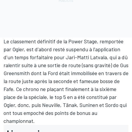
Le classement définitif de la Power Stage, remportée
par Ogier, est d'abord resté suspendu à l'application
d'un temps forfaitaire pour
Jari-Matti Latvala
, qui a dû
ralentir suite à une sortie de route (sans gravité) de Gus
Greensmith dont la Ford était immobilisée en travers de
la route juste après la seconde et fameuse bosse de
Fafe. Ce chrono ne plaçant finalement à la sixième
place de la spéciale, le top 5 en a été constitué par
Ogier, donc, puis Neuville, Tänak, Suninen et Sordo qui
ont tous empoché des points de bonus au
championnat.