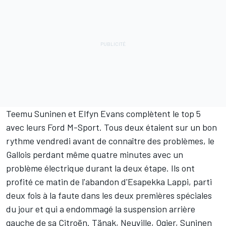
Teemu Suninen
et
Elfyn Evans
complètent le top 5
avec leurs Ford M-Sport. Tous deux étaient sur un bon
rythme vendredi avant de connaître des problèmes, le
Gallois perdant même quatre minutes avec un
problème électrique durant la deux étape. Ils ont
profité ce matin de l'abandon d'
Esapekka Lappi
, parti
deux fois à la faute dans les deux premières spéciales
du jour et qui a endommagé la suspension arrière
gauche de sa Citroën. Tänak, Neuville, Ogier, Suninen