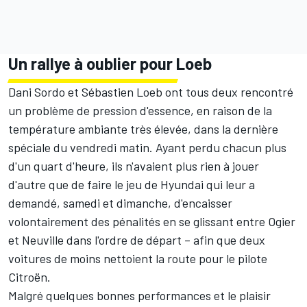
Un rallye à oublier pour Loeb
Dani Sordo
et
Sébastien Loeb
ont tous deux rencontré
un problème de pression d'essence, en raison de la
température ambiante très élevée, dans la dernière
spéciale du vendredi matin. Ayant perdu chacun plus
d'un quart d'heure, ils n'avaient plus rien à jouer
d'autre que de faire le jeu de Hyundai qui leur a
demandé, samedi et dimanche, d'encaisser
volontairement des pénalités en se glissant entre Ogier
et Neuville dans l'ordre de départ – afin que deux
voitures de moins nettoient la route pour le pilote
Citroën.
Malgré quelques bonnes performances et le plaisir