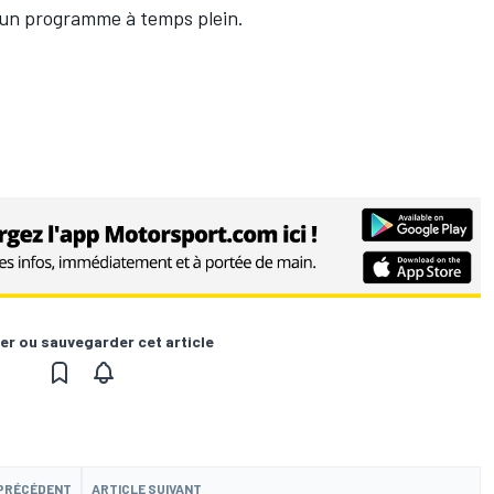
un programme à temps plein.
er ou sauvegarder cet article
 PRÉCÉDENT
ARTICLE SUIVANT