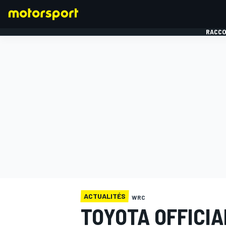
RACCO
FORMULE 1
ACTUALITÉS
WRC
TOYOTA OFFICIA