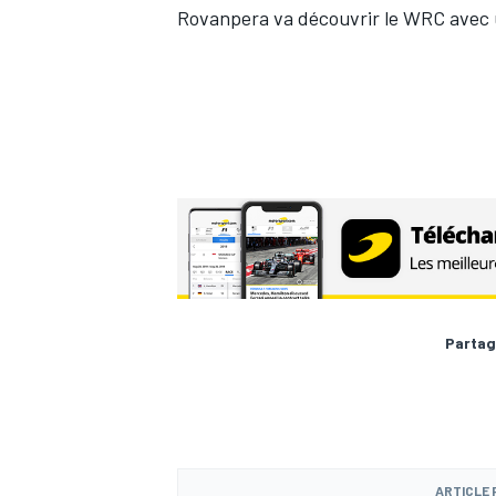
Rovanpera
va découvrir le WRC avec 
Partag
ARTICLE