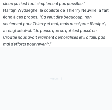
sinon ça n'est tout simplement pas possible."
Martijn Wydaeghe
, le copilote de Thierry Neuville, a fait
écho à ces propos.
"Ça veut dire beaucoup, non
seulement pour Thierry et moi, mais aussi pour l'équipe",
a réagi celui-ci.
"Je pense que ce qui s'est passé en
Croatie nous avait vraiment démoralisés et il a fallu pas
mal d'efforts pour revenir."