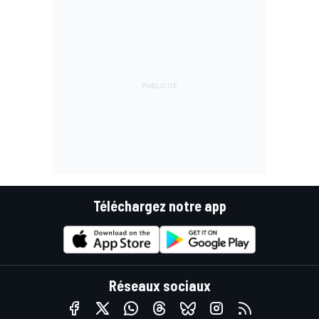
Téléchargez notre app
Réseaux sociaux