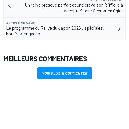
Un rallye presque parfait et une crevaison "difficile à
accepter" pour Sébastien Ogier
ARTICLE SUIVANT
Le programme du Rallye du Japon 2026 : spéciales,
horaires, engagés
MEILLEURS COMMENTAIRES
VOIR PLUS & COMMENTER