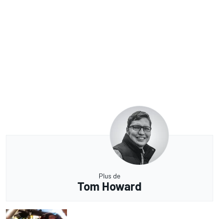
Plus de
Tom Howard