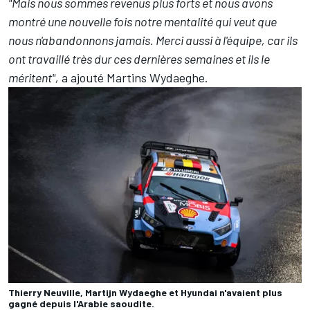
"Mais nous sommes revenus plus forts et nous avons
montré une nouvelle fois notre mentalité qui veut que
nous n'abandonnons jamais.
Merci aussi à l'équipe, car ils
ont travaillé très dur ces dernières semaines et ils le
méritent",
a ajouté Martins Wydaeghe.
Thierry Neuville, Martijn Wydaeghe et Hyundai n'avaient plus
gagné depuis l'Arabie saoudite.