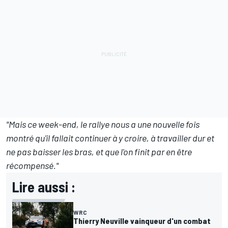
"Mais ce week-end, le rallye nous a une nouvelle fois
montré qu'il fallait continuer à y croire, à travailler dur et
ne pas baisser les bras, et que l'on finit par en être
récompensé."
Lire aussi :
WRC
Thierry Neuville vainqueur d'un combat