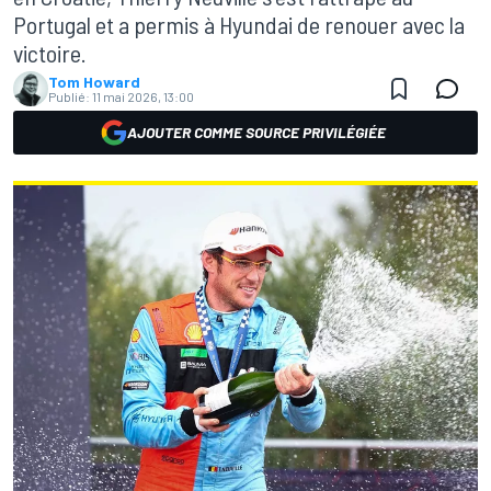
Portugal et a permis à Hyundai de renouer avec la
victoire.
Tom Howard
Publié:
11 mai 2026, 13:00
AJOUTER COMME SOURCE PRIVILÉGIÉE