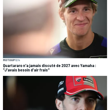
MOTOGP
12 h
Quartararo n'a jamais discuté de 2027 avec Yamaha :
"J'avais besoin d'air frais"