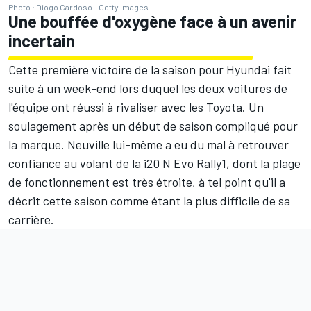
Photo : Diogo Cardoso - Getty Images
Une bouffée d'oxygène face à un avenir
incertain
Cette première victoire de la saison pour Hyundai fait
suite à un week-end lors duquel les deux voitures de
l'équipe ont réussi à rivaliser avec les Toyota. Un
soulagement après un début de saison compliqué pour
la marque. Neuville lui-même a eu du mal à retrouver
confiance au volant de la i20 N Evo Rally1, dont la plage
de fonctionnement est très étroite, à tel point qu'il a
décrit cette saison comme étant la plus difficile de sa
carrière.