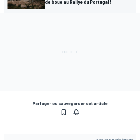
de boue au Rallye du Portugal !
Partager ou sauvegarder cet article
ARTICLE PRÉCÉDENT