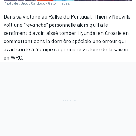
Photo de : Diogo Cardoso – Getty Images
Dans sa victoire au Rallye du Portugal,
Thierry Neuville
voit une
"revanche"
personnelle alors qu'il a le
sentiment d'avoir laissé tomber Hyundai en Croatie en
commettant dans la dernière spéciale une erreur qui
avait coûté à l'équipe sa première victoire de la saison
en WRC.