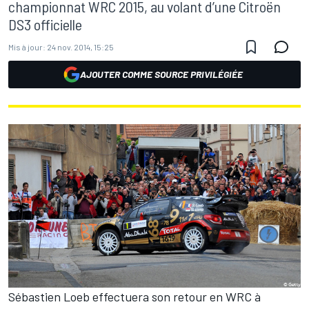
championnat WRC 2015, au volant d’une Citroën
DS3 officielle
Mis à jour:
24 nov. 2014, 15:25
AJOUTER COMME SOURCE PRIVILÉGIÉE
Sébastien Loeb effectuera son retour en WRC à