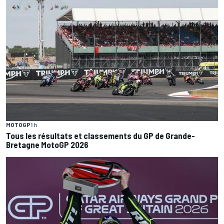
MOTOGP
1 h
Tous les résultats et classements du GP de Grande-
Bretagne MotoGP 2026