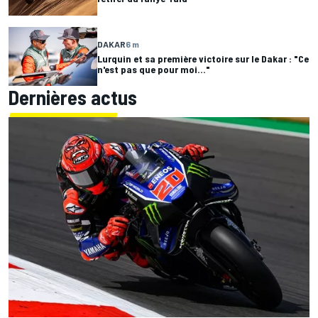
DAKAR
6 m
Lurquin et sa première victoire sur le Dakar : "Ce
n'est pas que pour moi..."
Dernières actus