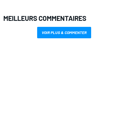
MEILLEURS COMMENTAIRES
VOIR PLUS & COMMENTER