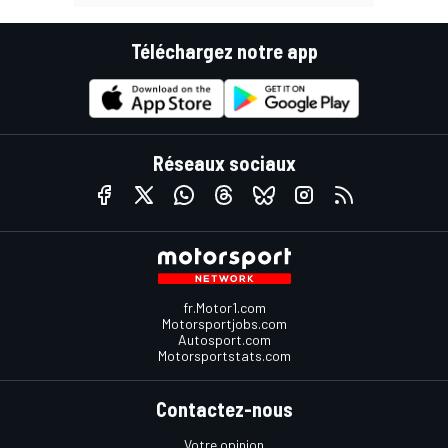
Téléchargez notre app
Réseaux sociaux
fr.Motor1.com
Motorsportjobs.com
Autosport.com
Motorsportstats.com
Contactez-nous
Votre opinion