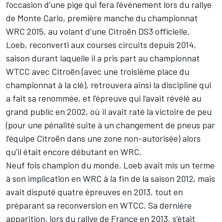
l’occasion d’une pige qui fera l’événement lors du rallye
de Monte Carlo, première manche du championnat
WRC 2015, au volant d’une Citroën DS3 officielle.
Loeb, reconverti aux courses circuits depuis 2014,
saison durant laquelle il a pris part au championnat
WTCC avec Citroën (avec une troisième place du
championnat à la clé), retrouvera ainsi la discipline qui
a fait sa renommée, et l’épreuve qui l’avait révélé au
grand public en 2002, où il avait raté la victoire de peu
(pour une pénalité suite à un changement de pneus par
l’équipe Citroën dans une zone non-autorisée) alors
qu’il était encore débutant en WRC.
Neuf fois champion du monde, Loeb avait mis un terme
à son implication en WRC à la fin de la saison 2012, mais
avait disputé quatre épreuves en 2013, tout en
préparant sa reconversion en WTCC. Sa dernière
apparition, lors du rallye de France en 2013, s’était