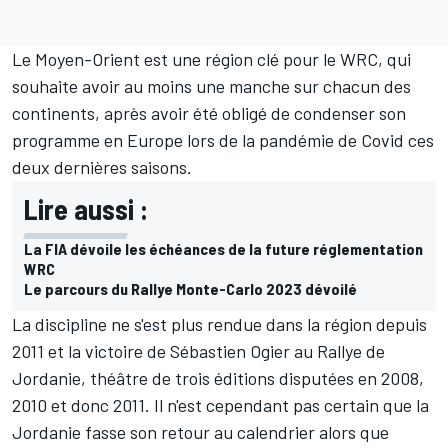
Le Moyen-Orient est une région clé pour le WRC, qui
souhaite avoir au moins une manche sur chacun des
continents, après avoir été obligé de condenser son
programme en Europe lors de la pandémie de Covid ces
deux dernières saisons.
Lire aussi :
La FIA dévoile les échéances de la future réglementation
WRC
Le parcours du Rallye Monte-Carlo 2023 dévoilé
La discipline ne s'est plus rendue dans la région depuis
2011 et la victoire de
Sébastien Ogier
au Rallye de
Jordanie, théâtre de trois éditions disputées en 2008,
2010 et donc 2011. Il n'est cependant pas certain que la
Jordanie fasse son retour au calendrier alors que