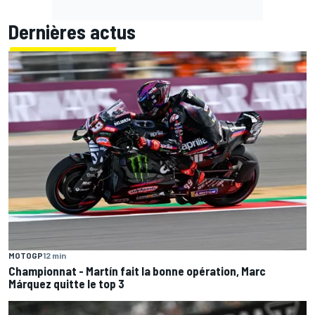
Dernières actus
MOTOGP
12 min
Championnat - Martín fait la bonne opération, Marc
Márquez quitte le top 3