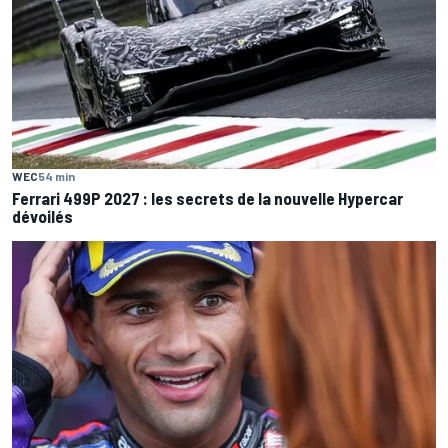
WEC
54 min
Ferrari 499P 2027 : les secrets de la nouvelle Hypercar
dévoilés