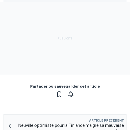
Partager ou sauvegarder cet article
ARTICLE PRÉCÉDENT
Neuville optimiste pour la Finlande malgré sa mauvaise