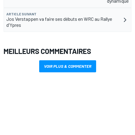
dynamique
ARTICLE SUIVANT
Jos Verstappen va faire ses débuts en WRC au Rallye
d'Ypres
MEILLEURS COMMENTAIRES
VOIR PLUS & COMMENTER