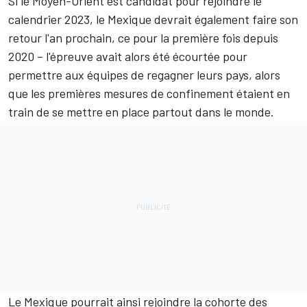
Si le Moyen-Orient est candidat pour rejoindre le
calendrier 2023, le Mexique devrait également faire son
retour l'an prochain, ce pour la première fois depuis
2020 – l'épreuve avait alors été écourtée pour
permettre aux équipes de regagner leurs pays, alors
que les premières mesures de confinement étaient en
train de se mettre en place partout dans le monde.
Le Mexique pourrait ainsi rejoindre la cohorte des