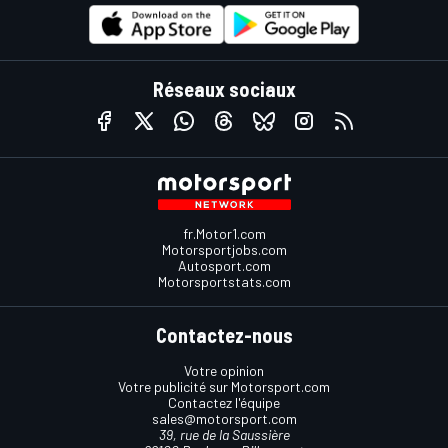
Réseaux sociaux
fr.Motor1.com
Motorsportjobs.com
Autosport.com
Motorsportstats.com
Contactez-nous
Votre opinion
Votre publicité sur Motorsport.com
Contactez l'équipe
sales@motorsport.com
39, rue de la Saussière