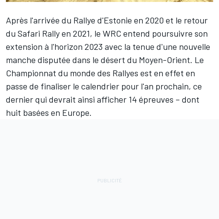
Après l'arrivée du Rallye d'Estonie en 2020 et le retour
du Safari Rally en 2021, le WRC entend poursuivre son
extension à l'horizon 2023 avec la tenue d'une nouvelle
manche disputée dans le désert du Moyen-Orient. Le
Championnat du monde des Rallyes est en effet en
passe de finaliser le calendrier pour l'an prochain, ce
dernier qui devrait ainsi afficher 14 épreuves – dont
huit basées en Europe.