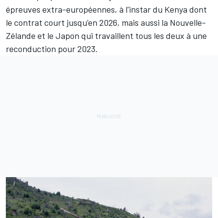
épreuves extra-européennes, à l'instar du Kenya dont
le contrat court jusqu'en 2026, mais aussi la Nouvelle-
Zélande et le Japon qui travaillent tous les deux à une
reconduction pour 2023.