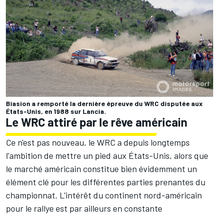
Biasion a remporté la dernière épreuve du WRC disputée aux
États-Unis, en 1988 sur Lancia.
Le WRC attiré par le rêve américain
Ce n'est pas nouveau, le WRC a depuis longtemps
l'ambition de mettre un pied aux États-Unis, alors que
le marché américain constitue bien évidemment un
élément clé pour les différentes parties prenantes du
championnat. L'intérêt du continent nord-américain
pour le rallye est par ailleurs en constante