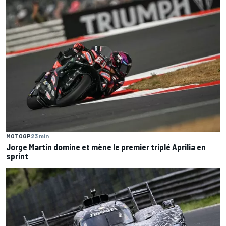
MOTOGP
23 min
Jorge Martín domine et mène le premier triplé Aprilia en
sprint