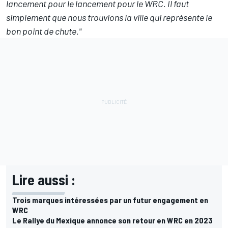
lancement pour le lancement pour le WRC. Il faut
simplement que nous trouvions la ville qui représente le
bon point de chute."
Lire aussi :
Trois marques intéressées par un futur engagement en
WRC
Le Rallye du Mexique annonce son retour en WRC en 2023