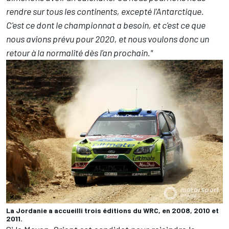
rendre sur tous les continents, excepté l'Antarctique.
C'est ce dont le championnat a besoin, et c'est ce que
nous avions prévu pour 2020, et nous voulons donc un
retour à la normalité dès l'an prochain."
La Jordanie a accueilli trois éditions du WRC, en 2008, 2010 et
2011.