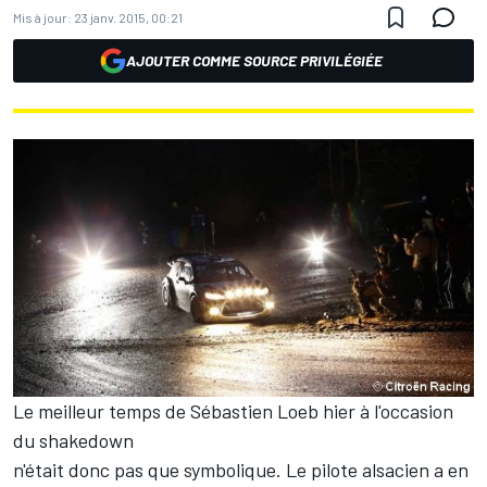
Mis à jour:
23 janv. 2015, 00:21
AJOUTER COMME SOURCE PRIVILÉGIÉE
Le meilleur temps de Sébastien Loeb hier à l'occasion
du shakedown
n'était donc pas que symbolique. Le pilote alsacien a en