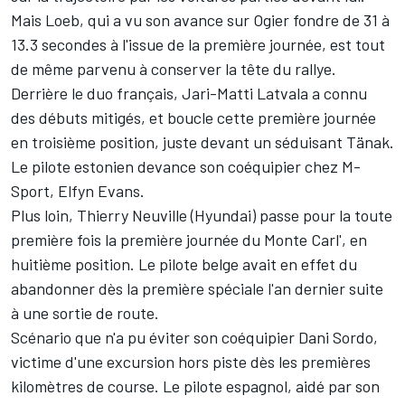
Mais Loeb, qui a vu son avance sur Ogier fondre de 31 à
13.3 secondes à l'issue de la première journée, est tout
de même parvenu à conserver la tête du rallye.
Derrière le duo français, Jari-Matti Latvala a connu
des débuts mitigés, et boucle cette première journée
en troisième position, juste devant un séduisant Tänak.
Le pilote estonien devance son coéquipier chez M-
Sport, Elfyn Evans.
Plus loin, Thierry Neuville (Hyundai) passe pour la toute
première fois la première journée du Monte Carl', en
huitième position. Le pilote belge avait en effet du
abandonner dès la première spéciale l'an dernier suite
à une sortie de route.
Scénario que n'a pu éviter son coéquipier Dani Sordo,
victime d'une excursion hors piste dès les premières
kilomètres de course. Le pilote espagnol, aidé par son