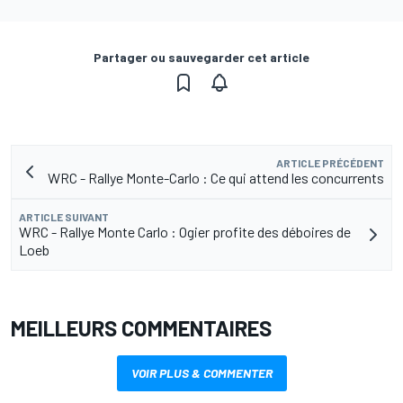
Partager ou sauvegarder cet article
ARTICLE PRÉCÉDENT
WRC - Rallye Monte-Carlo : Ce qui attend les concurrents
ARTICLE SUIVANT
WRC - Rallye Monte Carlo : Ogier profite des déboires de
Loeb
MEILLEURS COMMENTAIRES
VOIR PLUS & COMMENTER