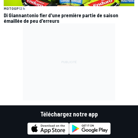
MOTOGP
12 h
Di Giannantonio fier d'une première partie de saison
émaillée de peu d'erreurs
Téléchargez notre app