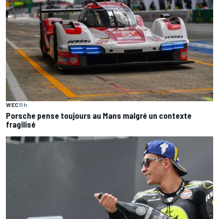
WEC
11 h
Porsche pense toujours au Mans malgré un contexte
fragilisé