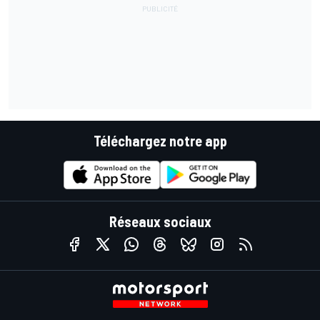
Téléchargez notre app
Réseaux sociaux