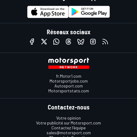
Réseaux sociaux
fr.Motor1.com
Motorsportjobs.com
Autosport.com
Motorsportstats.com
Contactez-nous
Votre opinion
Votre publicité sur Motorsport.com
Contactez l'équipe
sales@motorsport.com