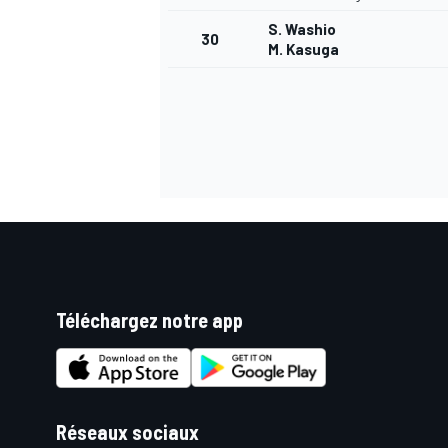
S. Washio
30
M. Kasuga
Téléchargez notre app
Réseaux sociaux