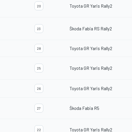
Toyota GR Yaris Rally2
20
Škoda Fabia RS Rally2
23
Toyota GR Yaris Rally2
28
Toyota GR Yaris Rally2
25
Toyota GR Yaris Rally2
26
Škoda Fabia R5
27
Toyota GR Yaris Rally2
22