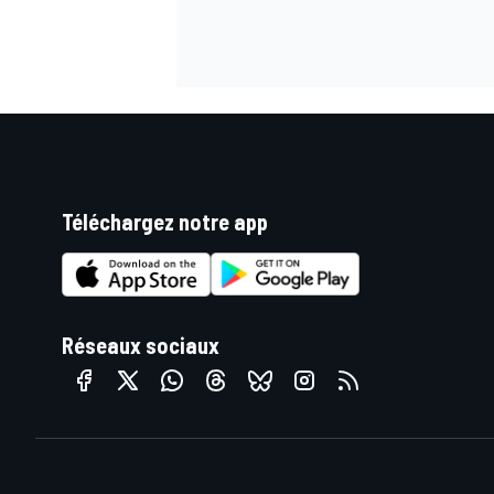
Téléchargez notre app
Réseaux sociaux