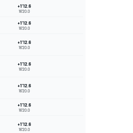
+1'12.6
16'20.0
+1'12.6
16'20.0
+1'12.6
16'20.0
+1'12.6
16'20.0
+1'12.6
16'20.0
+1'12.6
16'20.0
+1'12.6
16'20.0