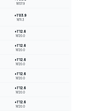
16'07.9
+1'03.9
16'11.3
+1'12.6
16'20.0
+1'12.6
16'20.0
+1'12.6
16'20.0
+1'12.6
16'20.0
+1'12.6
16'20.0
+1'12.6
16'20.0