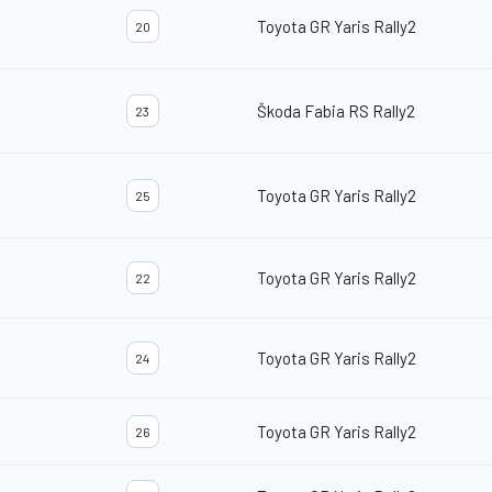
Toyota GR Yaris Rally2
20
Škoda Fabia RS Rally2
23
Toyota GR Yaris Rally2
25
Toyota GR Yaris Rally2
22
Toyota GR Yaris Rally2
24
Toyota GR Yaris Rally2
26