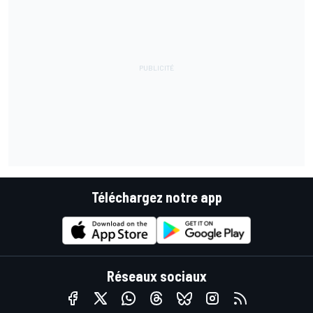
Téléchargez notre app
Réseaux sociaux