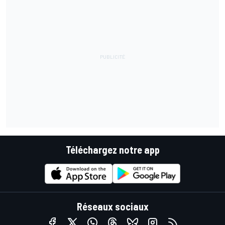
Téléchargez notre app
Réseaux sociaux