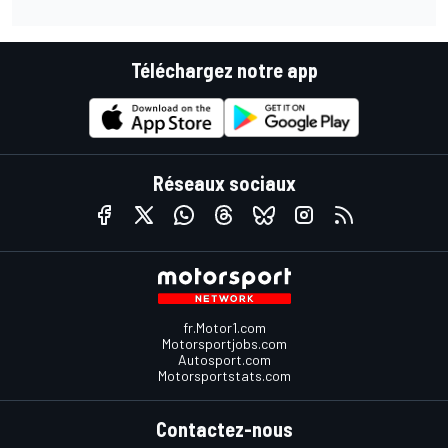
Téléchargez notre app
Réseaux sociaux
fr.Motor1.com
Motorsportjobs.com
Autosport.com
Motorsportstats.com
Contactez-nous