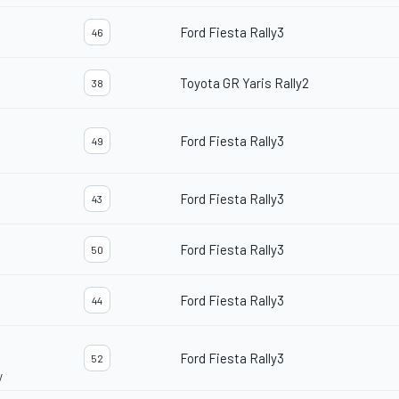
Ford Fiesta Rally3
46
Toyota GR Yaris Rally2
38
Ford Fiesta Rally3
49
Ford Fiesta Rally3
43
Ford Fiesta Rally3
50
Ford Fiesta Rally3
44
Ford Fiesta Rally3
52
y