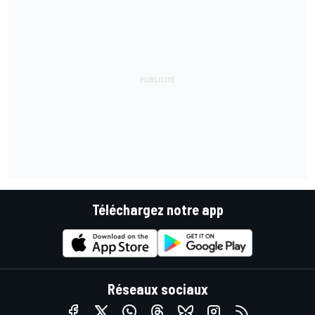
Téléchargez notre app
Réseaux sociaux