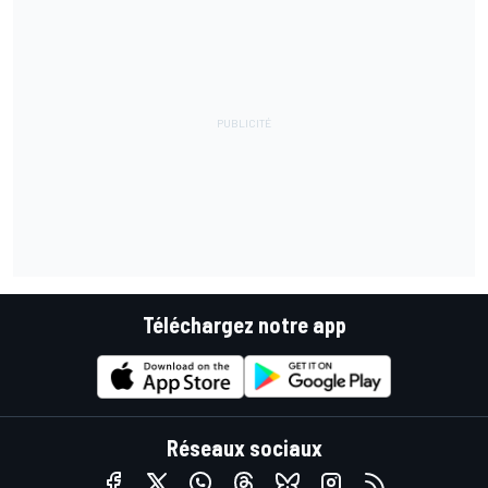
Téléchargez notre app
Réseaux sociaux