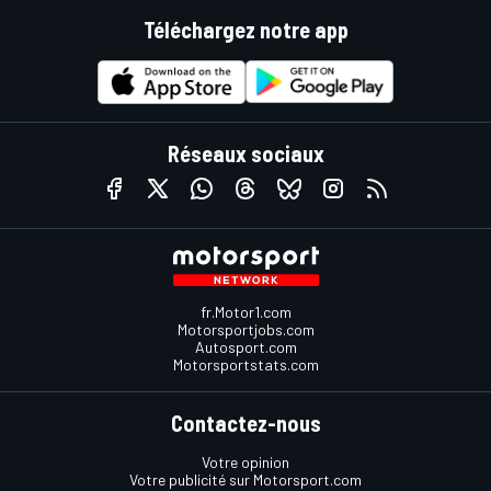
Téléchargez notre app
Réseaux sociaux
fr.Motor1.com
Motorsportjobs.com
Autosport.com
Motorsportstats.com
Contactez-nous
Votre opinion
Votre publicité sur Motorsport.com