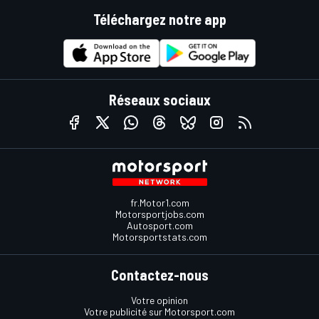
Téléchargez notre app
Réseaux sociaux
fr.Motor1.com
Motorsportjobs.com
Autosport.com
Motorsportstats.com
Contactez-nous
Votre opinion
Votre publicité sur Motorsport.com