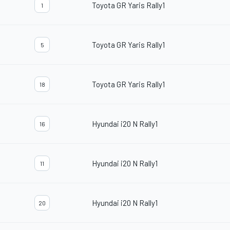
Toyota GR Yaris Rally1
1
Toyota GR Yaris Rally1
5
Toyota GR Yaris Rally1
18
Hyundai i20 N Rally1
16
Hyundai i20 N Rally1
11
Hyundai i20 N Rally1
20