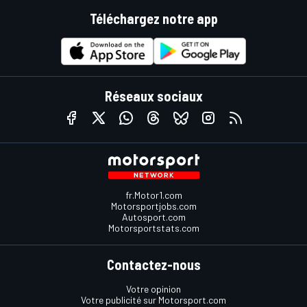
Téléchargez notre app
Réseaux sociaux
fr.Motor1.com
Motorsportjobs.com
Autosport.com
Motorsportstats.com
Contactez-nous
Votre opinion
Votre publicité sur Motorsport.com