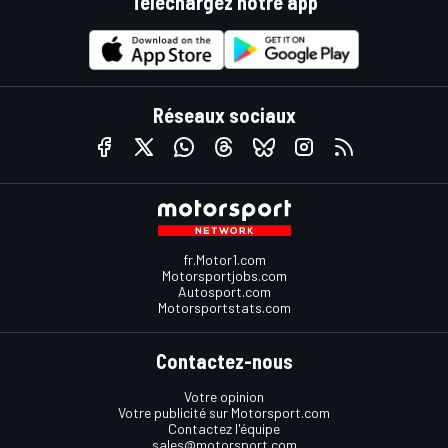
Téléchargez notre app
Réseaux sociaux
fr.Motor1.com
Motorsportjobs.com
Autosport.com
Motorsportstats.com
Contactez-nous
Votre opinion
Votre publicité sur Motorsport.com
Contactez l'équipe
sales@motorsport.com