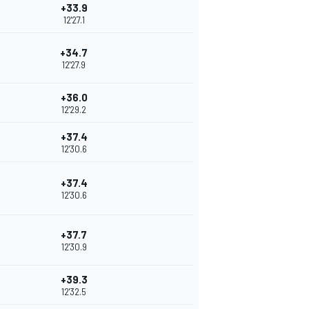
+33.9
12'27.1
+34.7
12'27.9
+36.0
12'29.2
+37.4
12'30.6
+37.4
12'30.6
+37.7
12'30.9
+39.3
12'32.5