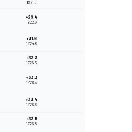
12'21.5
+29.4
12'22.6
+31.6
12'24.8
+33.3
12'26.5
+33.3
12'26.5
+33.4
12'26.6
+33.6
12'26.8