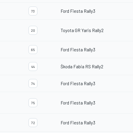
Ford Fiesta Rally3
73
Toyota GR Yaris Rally2
20
Ford Fiesta Rally3
65
Škoda Fabia RS Rally2
44
Ford Fiesta Rally3
74
Ford Fiesta Rally3
75
Ford Fiesta Rally3
72