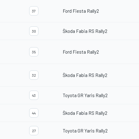
Ford Fiesta Rally2
37
Škoda Fabia RS Rally2
30
Ford Fiesta Rally2
35
Škoda Fabia RS Rally2
32
Toyota GR Yaris Rally2
43
Škoda Fabia RS Rally2
44
Toyota GR Yaris Rally2
27