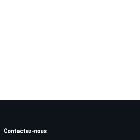
Contactez-nous