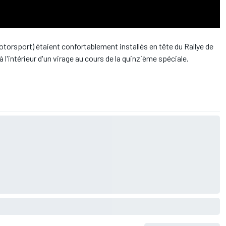
Motorsport) étaient confortablement installés en tête du Rallye de
 l'intérieur d'un virage au cours de la quinzième spéciale.