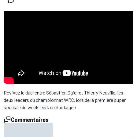
Revivez le duel entre Sébastien Ogier et Thierry Neuville, les
deux leaders du championnat WRC, lors de la première super
spéciale du week-end, en Sardaigne
Commentaires