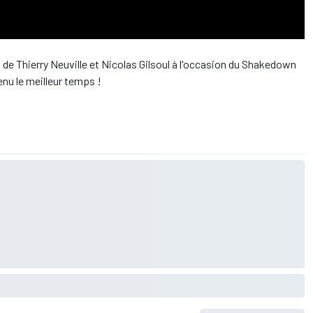
de Thierry Neuville et Nicolas Gilsoul à l'occasion du Shakedown
enu le meilleur temps !