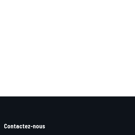
Contactez-nous