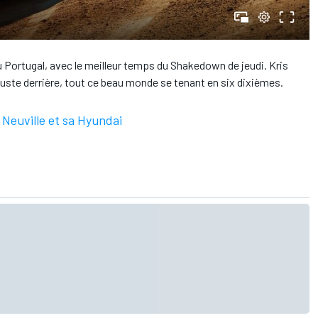
du Portugal, avec le meilleur temps du Shakedown de jeudi. Kris
uste derrière, tout ce beau monde se tenant en six dixièmes.
Neuville et sa Hyundai