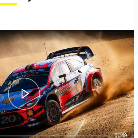
01:49