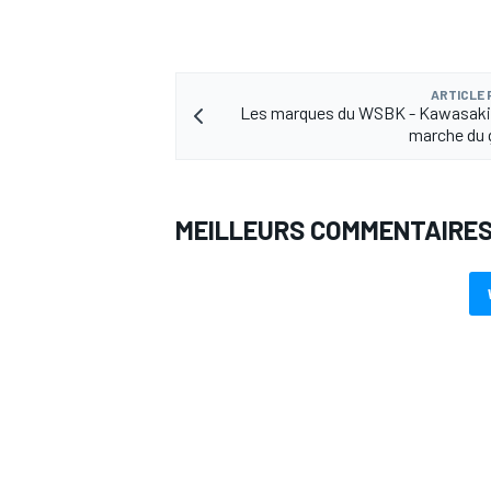
ARTICLE
Les marques du WSBK - Kawasaki,
marche du 
AUTRES CHAMPIONNATS
MEILLEURS COMMENTAIRE