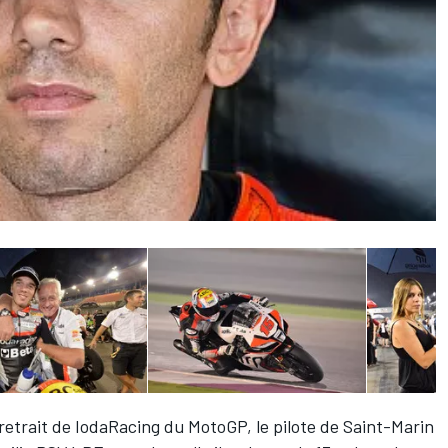
etrait de IodaRacing du MotoGP, le pilote de Saint-Marin