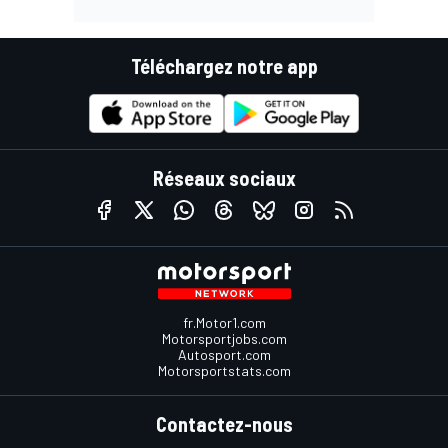
Téléchargez notre app
Réseaux sociaux
fr.Motor1.com
Motorsportjobs.com
Autosport.com
Motorsportstats.com
Contactez-nous