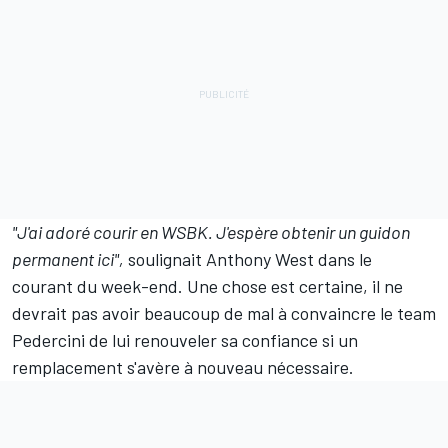
"J'ai adoré courir en WSBK. J'espère obtenir un guidon
permanent ici",
soulignait Anthony West dans le
courant du week-end. Une chose est certaine, il ne
devrait pas avoir beaucoup de mal à convaincre le team
Pedercini de lui renouveler sa confiance si un
remplacement s'avère à nouveau nécessaire.