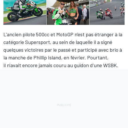
L'ancien pilote 500cc et MotoGP n'est pas étranger à la
catégorie Supersport, au sein de laquelle il a signé
quelques victoires par le passé et participé avec brio
à
la manche de Phillip Island
, en février. Pourtant,
il n'avait encore jamais couru au guidon d'une WSBK.