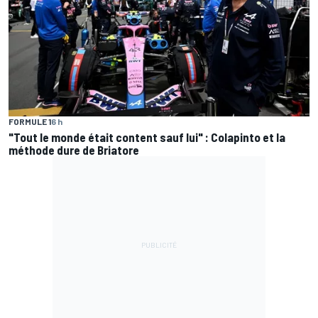
FORMULE 1
6 h
"Tout le monde était content sauf lui" : Colapinto et la
méthode dure de Briatore