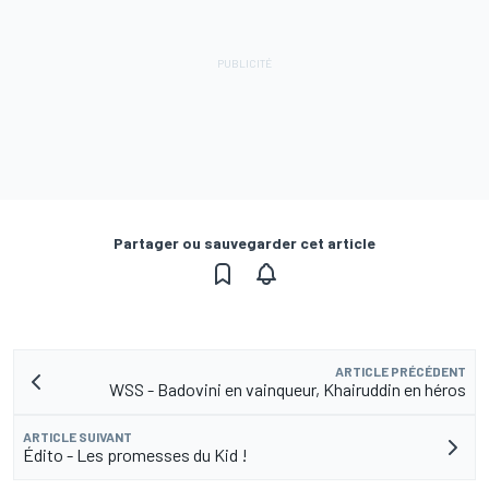
Partager ou sauvegarder cet article
ARTICLE PRÉCÉDENT
WSS - Badovini en vainqueur, Khairuddin en héros
ARTICLE SUIVANT
Édito - Les promesses du Kid !