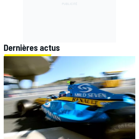
Dernières actus