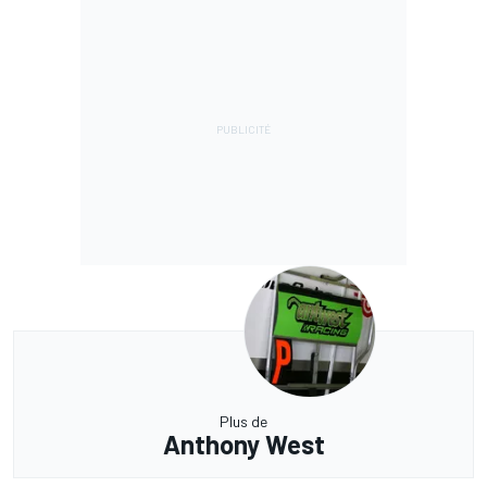
Plus de
Anthony West