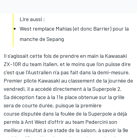
Lire aussi :
West remplace Mahias (et donc Barrier) pour la
manche de Sepang
Il s'agissait cette fois de prendre en main la Kawasaki
ZX-10R du team italien, et le moins que l'on puisse dire
c'est que l'Australien n'a pas fait dans la demi-mesure.
Premier pilote Kawasaki au classement de la journée de
vendredi, il a accédé directement à la Superpole 2.
Sa déception face à la 11e place obtenue sur la grille
sera de courte durée, puisque
la première
course
disputée dans la foulée de la Superpole a déjà
permis à Ant West d'offrir au team Pedercini son
meilleur résultat à ce stade de la saison, à savoir la 9e