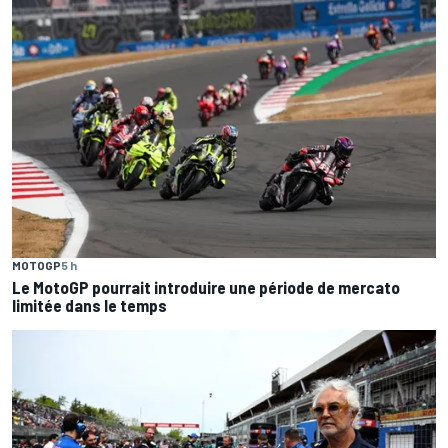
MOTOGP
5 h
Le MotoGP pourrait introduire une période de mercato
limitée dans le temps