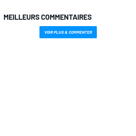
MEILLEURS COMMENTAIRES
VOIR PLUS & COMMENTER