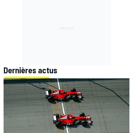
Dernières actus