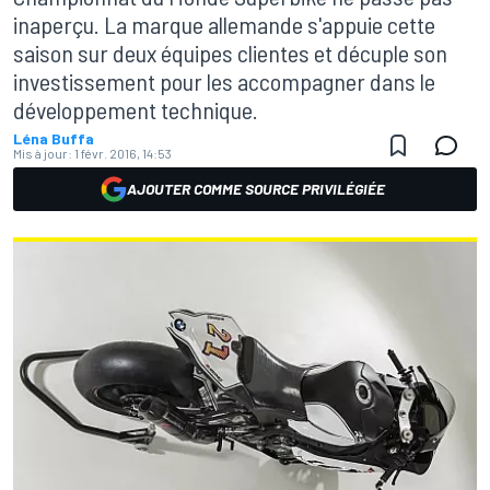
inaperçu. La marque allemande s'appuie cette
saison sur deux équipes clientes et décuple son
investissement pour les accompagner dans le
développement technique.
Léna Buffa
Mis à jour:
1 févr. 2016, 14:53
AJOUTER COMME SOURCE PRIVILÉGIÉE