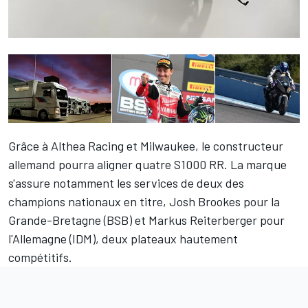
Grâce à Althea Racing et Milwaukee, le constructeur
allemand pourra aligner quatre S1000 RR. La marque
s'assure notamment les services de deux des
champions nationaux en titre, Josh Brookes pour la
Grande-Bretagne (BSB) et Markus Reiterberger pour
l'Allemagne (IDM), deux plateaux hautement
compétitifs.