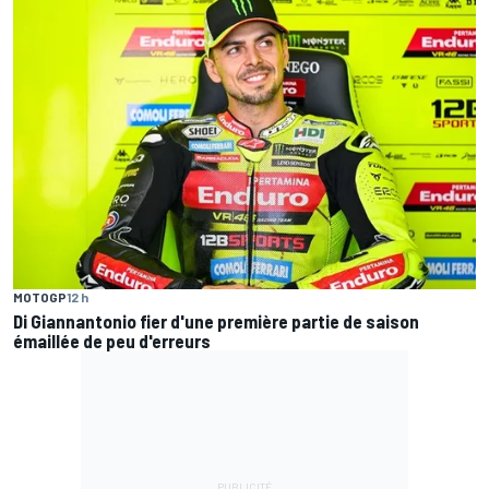
MOTOGP
12 h
Di Giannantonio fier d'une première partie de saison
émaillée de peu d'erreurs