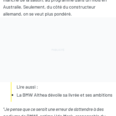
Australie. Seulement, du côté du constructeur
allemand, on se veut plus pondéré.
Lire aussi :
La BMW Althea dévoile sa livrée et ses ambitions
"Je pense que ce serait une erreur de s'attendre à des