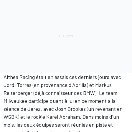
Althea Racing était
en essais ces derniers jours
avec
Jordi Torres (en provenance d'Aprilia) et Markus
Reiterberger (déjà connaisseur des BMW). Le team
Milwaukee participe quant à lui en ce moment à la
séance de Jerez, avec Josh Brookes (un revenant en
WSBK) et le rookie Karel Abraham. Dans moins d'un
mois, les deux équipes seront réunies en piste et