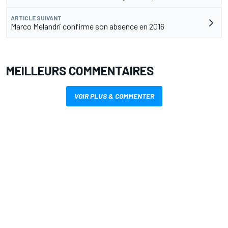
ARTICLE SUIVANT
Marco Melandri confirme son absence en 2016
MEILLEURS COMMENTAIRES
VOIR PLUS & COMMENTER