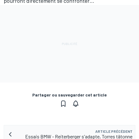
pourront directement se confronter…
Partager ou sauvegarder cet article
ARTICLE PRÉCÉDENT
Essais BMW - Reiterberger s'adapte, Torres tâtonne