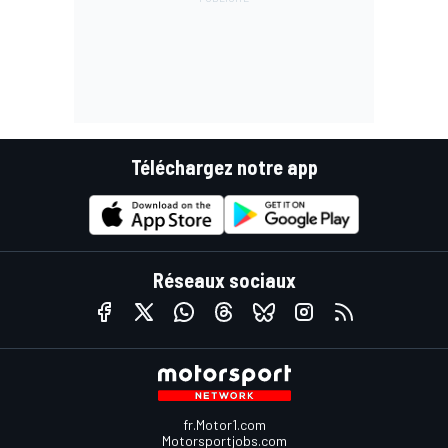
Téléchargez notre app
Réseaux sociaux
fr.Motor1.com
Motorsportjobs.com