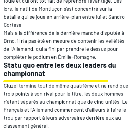
foule et qui ont tôt fait de reprendre l'avantage. Dès
lors, le natif de Montluçon s'est concentré sur la
bataille qui se joue en arrière-plan entre lui et Sandro
Cortese.
Mais à la différence de la dernière manche disputée à
Brno, il n'a pas été en mesure de contenir les velléités
de l'Allemand, qui a fini par prendre le dessus pour
compléter le podium en Émilie-Romagne.
Statu quo entre les deux leaders du
championnat
Cluzel termine tout de même quatrième et ne rend que
trois points à son rival pour le titre, les deux hommes
n'étant séparés au championnat que de cinq unités. Le
Français et l'Allemand commencent d'ailleurs à faire le
trou par rapport à leurs adversaires derrière eux au
classement général.