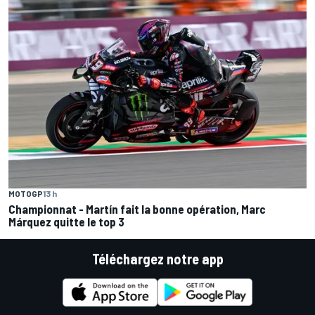
MOTOGP
13 h
Championnat - Martín fait la bonne opération, Marc
Márquez quitte le top 3
Téléchargez notre app