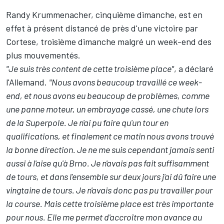
Randy Krummenacher, cinquième dimanche, est en
effet à présent distancé de près d'une victoire par
Cortese, troisième dimanche malgré un week-end des
plus mouvementés.
"Je suis très content de cette troisième place"
, a déclaré
l'Allemand.
"Nous avons beaucoup travaillé ce week-
end, et nous avons eu beaucoup de problèmes, comme
une panne moteur, un embrayage cassé, une chute lors
de la Superpole. Je n'ai pu faire qu'un tour en
qualifications, et finalement ce matin nous avons trouvé
la bonne direction. Je ne me suis cependant jamais senti
aussi à l'aise qu'à Brno. Je n'avais pas fait suffisamment
de tours, et dans l'ensemble sur deux jours j'ai dû faire une
vingtaine de tours. Je n'avais donc pas pu travailler pour
la course. Mais cette troisième place est très importante
pour nous. Elle me permet d'accroître mon avance au