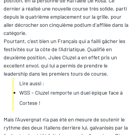
position, en la personne de Raffaele De Rosa. Ce
dernier a réalisé une nouvelle course très solide, parti
depuis le quatrième emplacement sur la grille, pour
aller décrocher son cinquième podium d'affilée dans la
catégorie.
Pourtant, c'est bien un Français qui a failli gâcher les
festivités sur la côte de l'Adriatique. Qualifié en
deuxième position, Jules Cluzel a en effet pris un
excellent envol, qui lui a permis de prendre le
leadership dans les premiers tours de course.
Lire aussi :
WSS - Cluzel remporte un duel épique face à
Cortese !
Mais l'Auvergnat n'a pas été en mesure de soutenir le
rythme des deux Italiens derrière lui, galvanisés par la