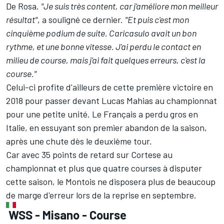
De Rosa.
"Je suis très content, car j'améliore mon meilleur
résultat"
, a souligné ce dernier.
"Et puis c'est mon
cinquième podium de suite. Caricasulo avait un bon
rythme, et une bonne vitesse. J'ai perdu le contact en
milieu de course, mais j'ai fait quelques erreurs, c'est la
course."
Celui-ci profite d'ailleurs de cette première victoire en
2018 pour passer devant Lucas Mahias au championnat
pour une petite unité. Le Français a perdu gros en
Italie, en essuyant son premier abandon de la saison,
après une chute dès le deuxième tour.
Car avec 35 points de retard sur Cortese au
championnat et plus que quatre courses à disputer
cette saison, le Montois ne disposera plus de beaucoup
de marge d'erreur lors de la reprise en septembre.
WSS - Misano - Course